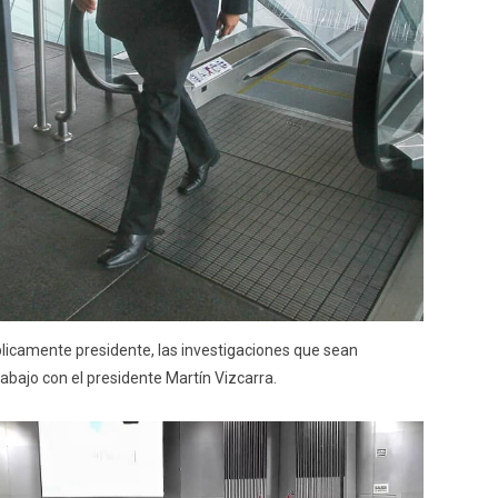
blicamente presidente, las investigaciones que sean
rabajo con el presidente Martín Vizcarra.