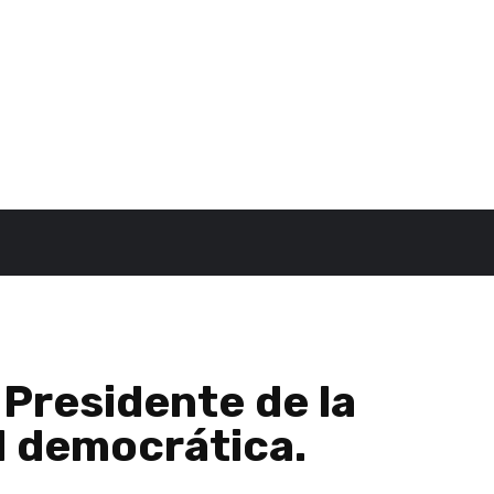
Presidente de la
d democrática.