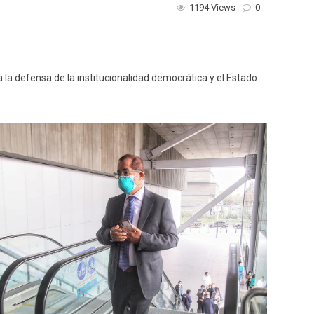
1194 Views
0
 la defensa de la institucionalidad democrática y el Estado