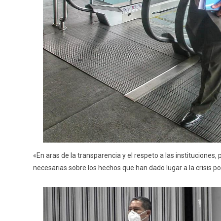
«En aras de la transparencia y el respeto a las institucion
necesarias sobre los hechos que han dado lugar a la crisis po