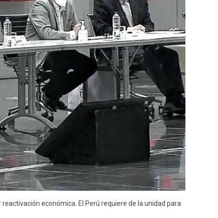
r reactivación económica. El Perú requiere de la unidad para