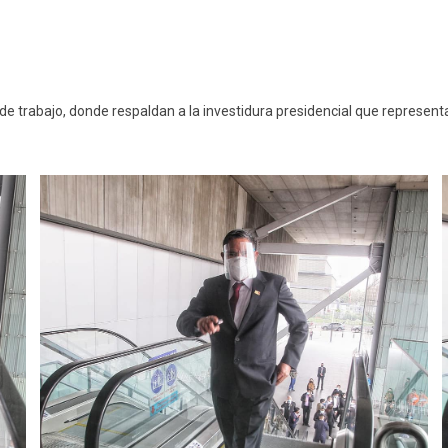
de trabajo, donde respaldan a la investidura presidencial que representa