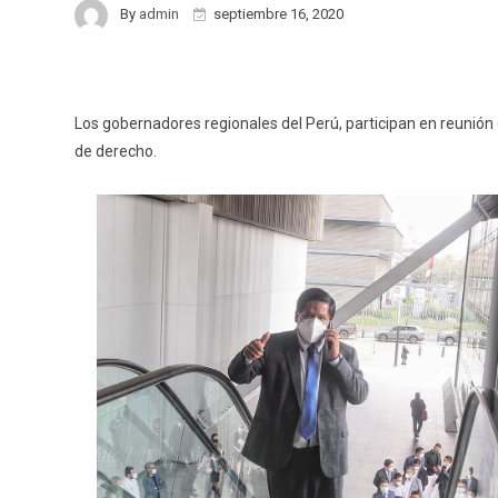
By
admin
septiembre 16, 2020
Los gobernadores regionales del Perú, participan en reunión 
de derecho.