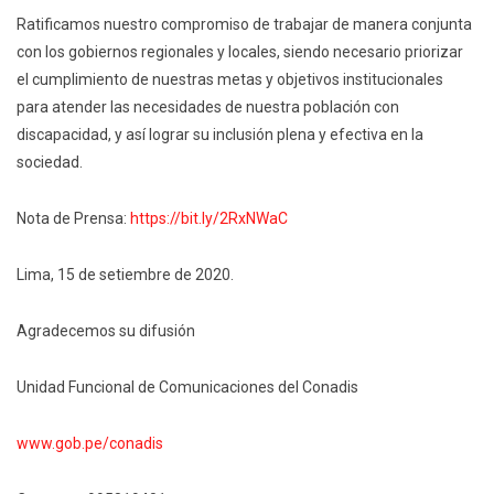
Ratificamos nuestro compromiso de trabajar de manera conjunta
con los gobiernos regionales y locales, siendo necesario priorizar
el cumplimiento de nuestras metas y objetivos institucionales
para atender las necesidades de nuestra población con
discapacidad, y así lograr su inclusión plena y efectiva en la
sociedad.
Nota de Prensa:
https://bit.ly/2RxNWaC
Lima, 15 de setiembre de 2020.
Agradecemos su difusión
Unidad Funcional de Comunicaciones del Conadis
www.gob.pe/conadis