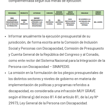
complementada según sus metas de ejecución:
Informar anualmente la ejecución presupuestal de su
jurisdicción, de forma escrita ante la Comisión de Inclusión
Social y Personas con Discapacidad, Comisión de Presupuesto
y Cuenta General de la República del Congreso y al Conadis,
como ente rector del Sistema Nacional para la Integración de la
Persona con Discapacidad – SINAPEDIS.
La omisión en la formulación de los pliegos presupuestales de
los distintos sectores y niveles de gobierno en materia de
implementación de políticas y programas referidos a
discapacidad, es considerada una infracción MUY GRAVE
según el literal g) del inciso 81.4 del artículo 81, de la Ley Nº
29973, Ley General de la Persona con Discapacidad.