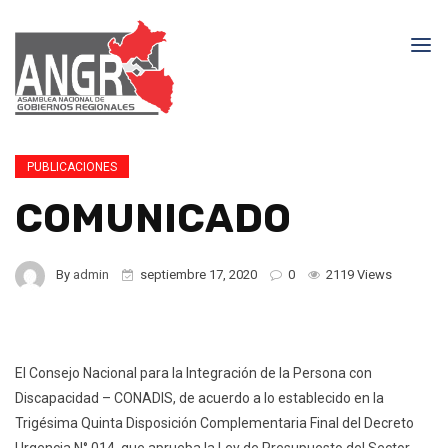
PUBLICACIONES
COMUNICADO
By
admin
septiembre 17, 2020
0
2119 Views
El Consejo Nacional para la Integración de la Persona con
Discapacidad – CONADIS, de acuerdo a lo establecido en la
Trigésima Quinta Disposición Complementaria Final del Decreto