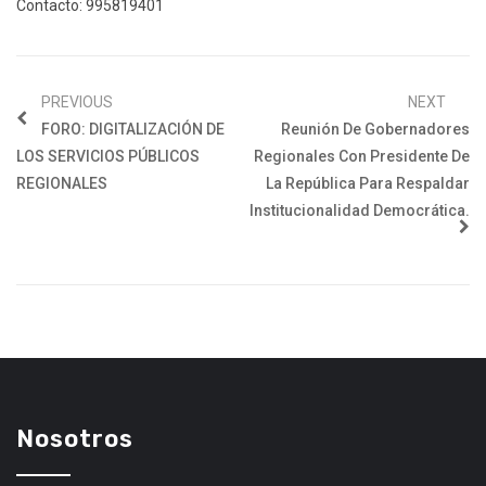
Contacto: 995819401
PREVIOUS
NEXT
FORO: DIGITALIZACIÓN DE
Reunión De Gobernadores
LOS SERVICIOS PÚBLICOS
Regionales Con Presidente De
REGIONALES
La República Para Respaldar
Institucionalidad Democrática.
Nosotros