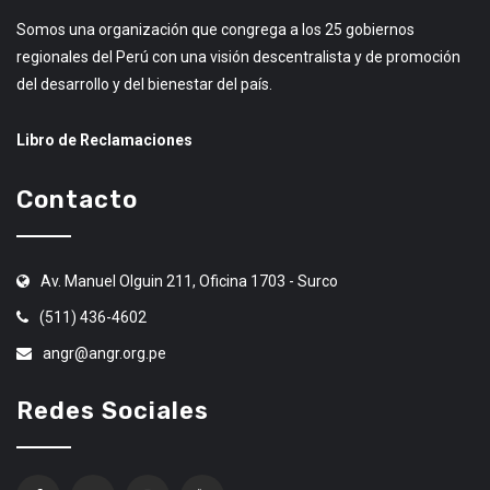
Somos una organización que congrega a los 25 gobiernos
regionales del Perú con una visión descentralista y de promoción
del desarrollo y del bienestar del país.
Libro de Reclamaciones
Contacto
Av. Manuel Olguin 211, Oficina 1703 - Surco
(511) 436-4602
angr@angr.org.pe
Redes Sociales