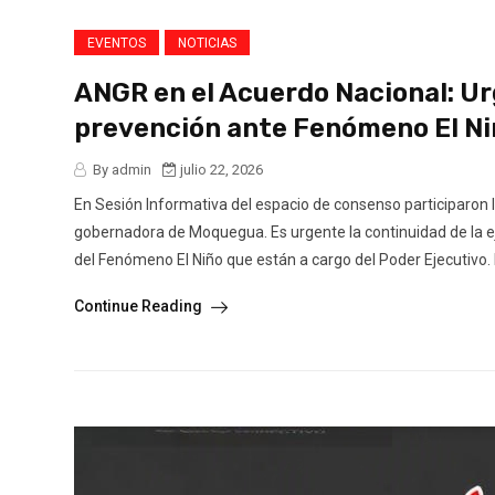
EVENTOS
NOTICIAS
ANGR en el Acuerdo Nacional: Ur
prevención ante Fenómeno El Niñ
By admin
julio 22, 2026
En Sesión Informativa del espacio de consenso participaron
gobernadora de Moquegua. Es urgente la continuidad de la ej
del Fenómeno El Niño que están a cargo del Poder Ejecutivo. E
Continue Reading