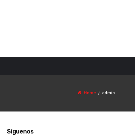
Home
admin
Síguenos