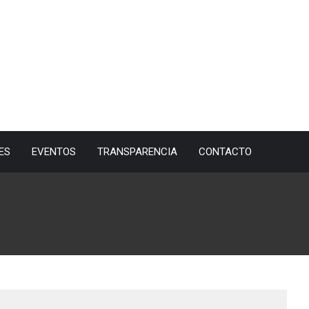
ES
EVENTOS
TRANSPARENCIA
CONTACTO