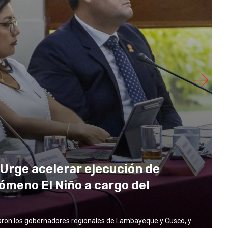
Urge acelerar ejecución de
ómeno El Niño a cargo del
paron los gobernadores regionales de Lambayeque y Cusco, y