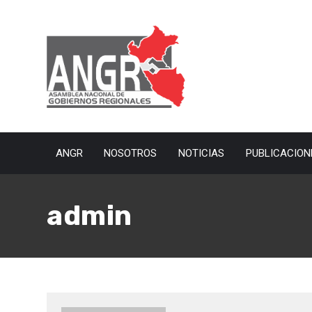
ANGR
NOSOTROS
NOTICIAS
PUBLICACION
admin