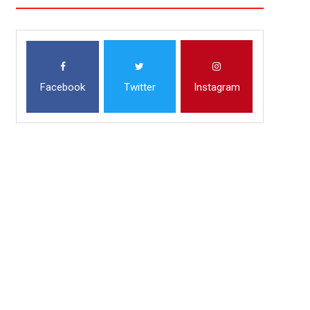
Facebook
Twitter
Instagram