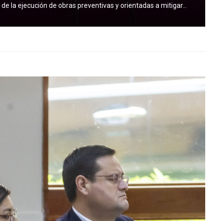
e la ejecución de obras preventivas y orientadas a mitigar...