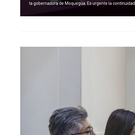
la gobernadora de Moquegua. Es urgente la continuidad d