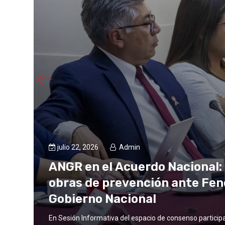
julio 22, 2026
Admin
ANGR en el Acuerdo Nacional: 
obras de prevención ante Fen
Gobierno Nacional
En Sesión Informativa del espacio de consenso partici