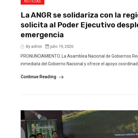
NOTICIAS
La ANGR se solidariza con la reg
solicita al Poder Ejecutivo desp
emergencia
By admin
julio 19, 2026
PRONUNCIAMIENTO. La Asamblea Nacional de Gobiernos Regio
inmediata del Gobierno Nacional y ofrece el apoyo coordinad
Continue Reading