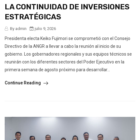
LA CONTINUIDAD DE INVERSIONES
ESTRATÉGICAS
By admin
julio 9, 2026
Presidenta electa Keiko Fujimori se comprometió con el Consejo
Directivo de la ANGR a llevar a cabo la reunión al inicio de su
gobierno. Los gobernadores regionales y sus equipos técnicos se
reunirán con los diferentes sectores del Poder Ejecutivo en la
primera semana de agosto próximo para desarrollar...
Continue Reading