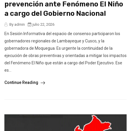
prevención ante Fenómeno El Niño
a cargo del Gobierno Nacional
By admin
julio 22, 2026
En Sesión Informativa del espacio de consenso participaron los
gobernadores regionales de Lambayeque y Cusco, y la
gobernadora de Moquegua. Es urgente la continuidad de la
ejecución de obras preventivas y orientadas a mitigar los impactos
del Fenómeno El Niño que están a cargo del Poder Ejecutivo. Ese
es...
Continue Reading