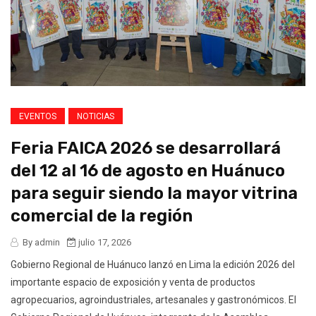
EVENTOS
NOTICIAS
Feria FAICA 2026 se desarrollará
del 12 al 16 de agosto en Huánuco
para seguir siendo la mayor vitrina
comercial de la región
By admin
julio 17, 2026
Gobierno Regional de Huánuco lanzó en Lima la edición 2026 del
importante espacio de exposición y venta de productos
agropecuarios, agroindustriales, artesanales y gastronómicos. El