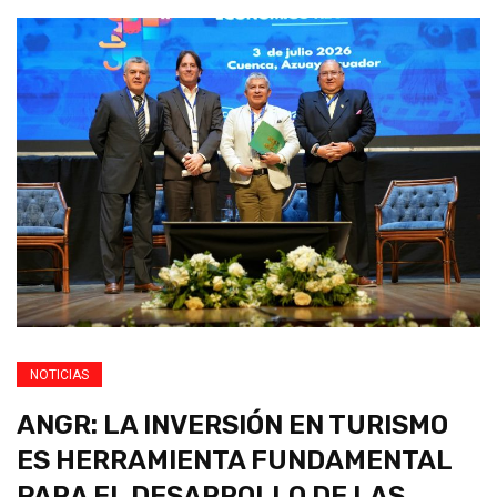
NOTICIAS
ANGR: LA INVERSIÓN EN TURISMO
ES HERRAMIENTA FUNDAMENTAL
PARA EL DESARROLLO DE LAS