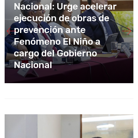
Nacional: Urge acelerar
ejecución de obras de
prevención ante
Fenómeno El Niño a
cargo del Gobierno
Nacional