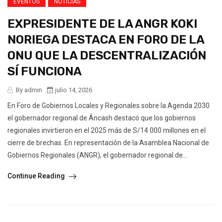
EVENTOS
NOTICIAS
EXPRESIDENTE DE LA ANGR KOKI
NORIEGA DESTACA EN FORO DE LA
ONU QUE LA DESCENTRALIZACIÓN
SÍ FUNCIONA
By admin
julio 14, 2026
En Foro de Gobiernos Locales y Regionales sobre la Agenda 2030
el gobernador regional de Áncash destacó que los gobiernos
regionales invirtieron en el 2025 más de S/14 000 millones en el
cierre de brechas. En representación de la Asamblea Nacional de
Gobiernos Regionales (ANGR), el gobernador regional de...
Continue Reading