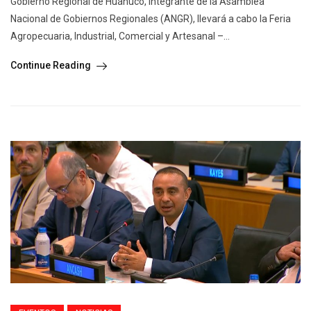
Gobierno Regional de Huánuco, integrante de la Asamblea
Nacional de Gobiernos Regionales (ANGR), llevará a cabo la Feria
Agropecuaria, Industrial, Comercial y Artesanal –...
Continue Reading