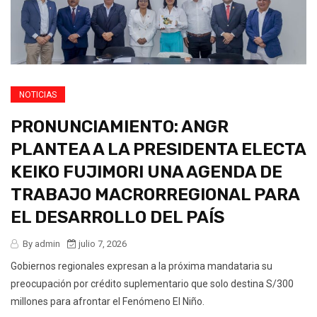
NOTICIAS
PRONUNCIAMIENTO: ANGR
PLANTEA A LA PRESIDENTA ELECTA
KEIKO FUJIMORI UNA AGENDA DE
TRABAJO MACRORREGIONAL PARA
EL DESARROLLO DEL PAÍS
By admin
julio 7, 2026
Gobiernos regionales expresan a la próxima mandataria su
preocupación por crédito suplementario que solo destina S/300
millones para afrontar el Fenómeno El Niño.