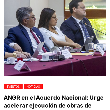
EVENTOS
NOTICIAS
ANGR en el Acuerdo Nacional: Urge
acelerar ejecución de obras de