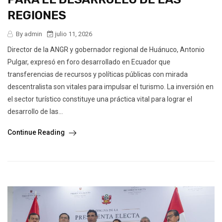
REGIONES
By admin
julio 11, 2026
Director de la ANGR y gobernador regional de Huánuco, Antonio
Pulgar, expresó en foro desarrollado en Ecuador que
transferencias de recursos y políticas públicas con mirada
descentralista son vitales para impulsar el turismo. La inversión en
el sector turístico constituye una práctica vital para lograr el
desarrollo de las...
Continue Reading