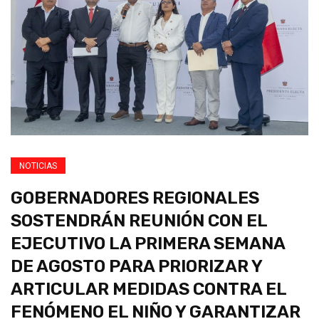
NOTICIAS
GOBERNADORES REGIONALES
SOSTENDRÁN REUNIÓN CON EL
EJECUTIVO LA PRIMERA SEMANA
DE AGOSTO PARA PRIORIZAR Y
ARTICULAR MEDIDAS CONTRA EL
FENÓMENO EL NIÑO Y GARANTIZAR