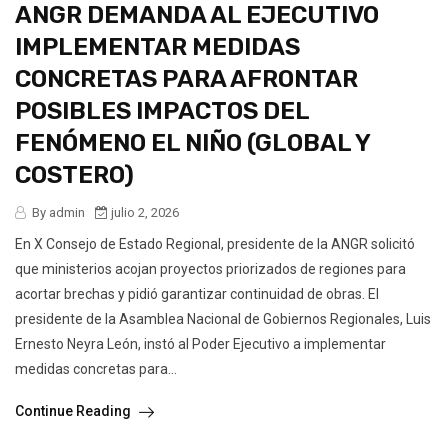
ANGR DEMANDA AL EJECUTIVO
IMPLEMENTAR MEDIDAS
CONCRETAS PARA AFRONTAR
POSIBLES IMPACTOS DEL
FENÓMENO EL NIÑO (GLOBAL Y
COSTERO)
By admin
julio 2, 2026
En X Consejo de Estado Regional, presidente de la ANGR solicitó
que ministerios acojan proyectos priorizados de regiones para
acortar brechas y pidió garantizar continuidad de obras. El
presidente de la Asamblea Nacional de Gobiernos Regionales, Luis
Ernesto Neyra León, instó al Poder Ejecutivo a implementar
medidas concretas para...
Continue Reading