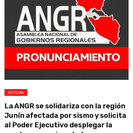
NOTICIAS
La ANGR se solidariza con la región
Junín afectada por sismo y solicita
al Poder Ejecutivo desplegar la