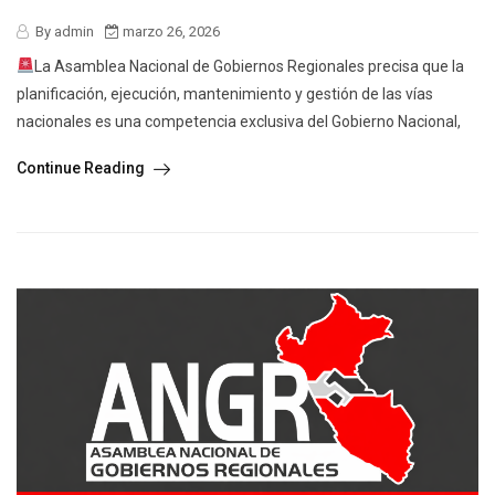
By admin
marzo 26, 2026
La Asamblea Nacional de Gobiernos Regionales precisa que la
planificación, ejecución, mantenimiento y gestión de las vías
nacionales es una competencia exclusiva del Gobierno Nacional,
Continue Reading