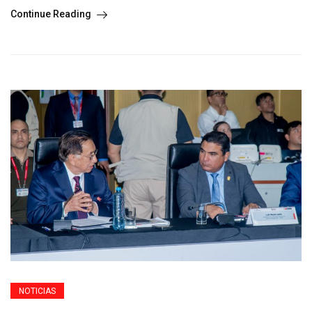
Continue Reading
NOTICIAS