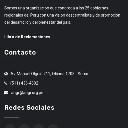
Somos una organización que congrega a los 25 gobiernos
regionales del Perú con una visión descentralista y de promoción
del desarrollo y del bienestar del país.
Libro de Reclamaciones
Contacto
Av. Manuel Olguin 211, Oficina 1703 - Surco
(511) 436-4602
angr@angr.org.pe
Redes Sociales