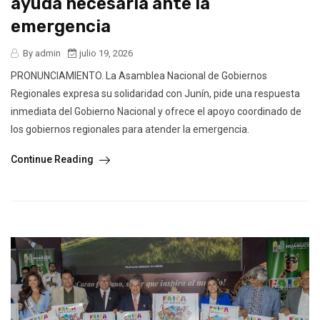
ayuda necesaria ante la
emergencia
By admin
julio 19, 2026
PRONUNCIAMIENTO. La Asamblea Nacional de Gobiernos
Regionales expresa su solidaridad con Junín, pide una respuesta
inmediata del Gobierno Nacional y ofrece el apoyo coordinado de
los gobiernos regionales para atender la emergencia.
Continue Reading