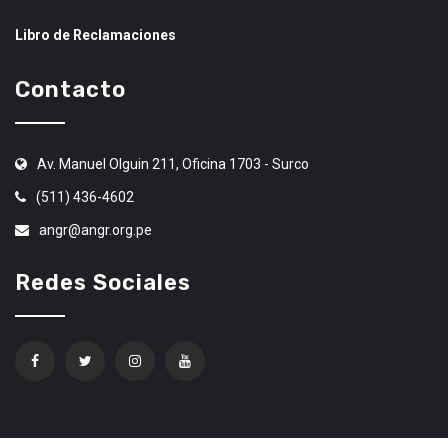
Libro de Reclamaciones
Contacto
Av. Manuel Olguin 211, Oficina 1703 - Surco
(511) 436-4602
angr@angr.org.pe
Redes Sociales