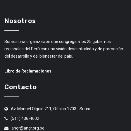
Nosotros
Somos una organización que congrega a los 25 gobiernos
regionales del Perú con una visión descentralista y de promoción
del desarrollo y del bienestar del país.
Libro de Reclamaciones
Contacto
Av. Manuel Olguin 211, Oficina 1703 - Surco
(511) 436-4602
angr@angr.org.pe