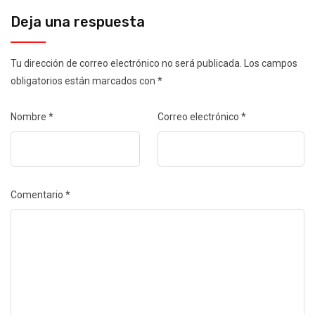
Deja una respuesta
Tu dirección de correo electrónico no será publicada.
Los campos
obligatorios están marcados con
*
Nombre
*
Correo electrónico
*
Comentario
*