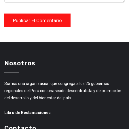
Nosotros
Somos una organización que congrega a los 25 gobiernos
regionales del Perú con una visión descentralista y de promoción
del desarrollo y del bienestar del país.
Libro de Reclamaciones
Contacto