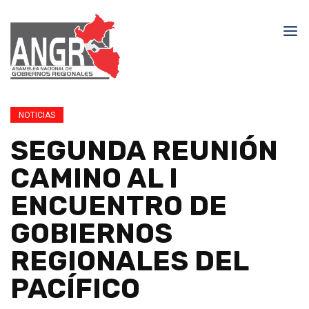
NOTICIAS
SEGUNDA REUNIÓN
CAMINO AL I
ENCUENTRO DE
GOBIERNOS
REGIONALES DEL
PACÍFICO