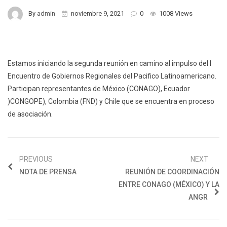
By
admin
noviembre 9, 2021
0
1008 Views
Estamos iniciando la segunda reunión en camino al impulso del I
Encuentro de Gobiernos Regionales del Pacifico Latinoamericano.
Participan representantes de México (CONAGO), Ecuador
)CONGOPE), Colombia (FND) y Chile que se encuentra en proceso
de asociación.
PREVIOUS
NEXT
NOTA DE PRENSA
REUNIÓN DE COORDINACIÓN
ENTRE CONAGO (MÉXICO) Y LA
ANGR