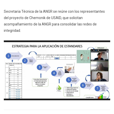
Secretaria Técnica de la ANGR se reúne con los representantes
del proyecto de Chemonik de USAID, que solicitan
acompañamiento de la ANGR para consolidar las redes de
integridad.