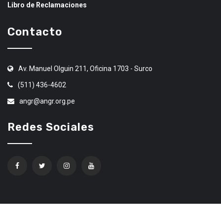
Libro de Reclamaciones
Contacto
Av. Manuel Olguin 211, Oficina 1703 - Surco
(511) 436-4602
angr@angr.org.pe
Redes Sociales