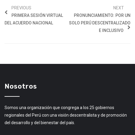
PREVIOUS
NEXT
PRIMERA SESIÓN VIRTUAL
PRONUNCIAMIENTO: POR UN
DEL ACUERDO NACIONAL
SOLO PERÚ DESCENTRALIZADO
E INCLUSIVO
Nosotros
Somos una organización que congrega a los 25 gobiernos
regionales del Perú con una visión descentralista y de promoción
del desarrollo y del bienestar del país.