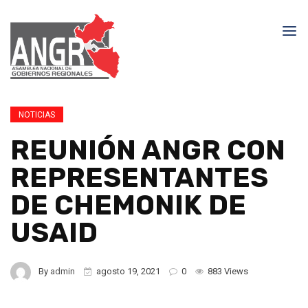
NOTICIAS
REUNIÓN ANGR CON
REPRESENTANTES
DE CHEMONIK DE
USAID
By
admin
agosto 19, 2021
0
883 Views