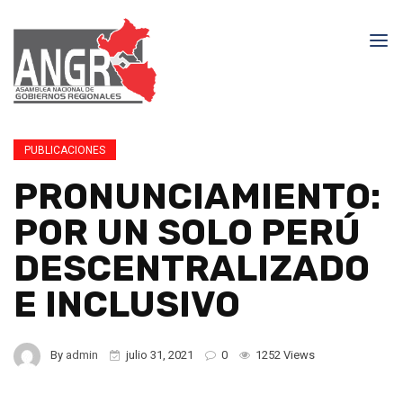
PUBLICACIONES
PRONUNCIAMIENTO:
POR UN SOLO PERÚ
DESCENTRALIZADO
E INCLUSIVO
By
admin
julio 31, 2021
0
1252 Views