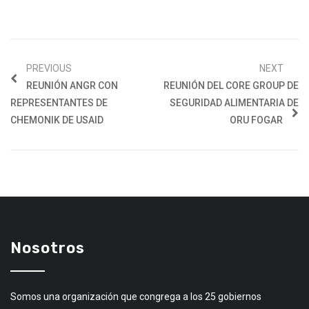
PREVIOUS
NEXT
REUNIÓN ANGR CON
REUNIÓN DEL CORE GROUP DE
REPRESENTANTES DE
SEGURIDAD ALIMENTARIA DE
CHEMONIK DE USAID
ORU FOGAR
Nosotros
Somos una organización que congrega a los 25 gobiernos