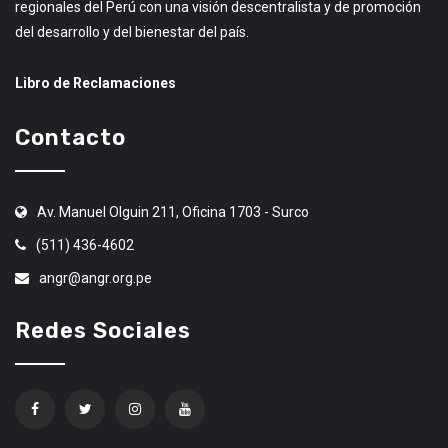
regionales del Perú con una visión descentralista y de promoción
del desarrollo y del bienestar del país.
Libro de Reclamaciones
Contacto
Av. Manuel Olguin 211, Oficina 1703 - Surco
(511) 436-4602
angr@angr.org.pe
Redes Sociales