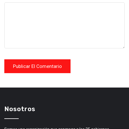
Nosotros