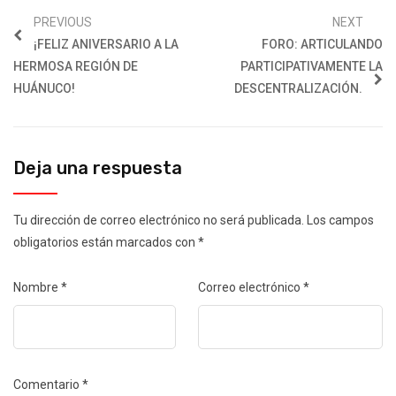
PREVIOUS
NEXT
¡FELIZ ANIVERSARIO A LA
FORO: ARTICULANDO
HERMOSA REGIÓN DE
PARTICIPATIVAMENTE LA
HUÁNUCO!
DESCENTRALIZACIÓN.
Deja una respuesta
Tu dirección de correo electrónico no será publicada.
Los campos
obligatorios están marcados con
*
Nombre
*
Correo electrónico
*
Comentario
*