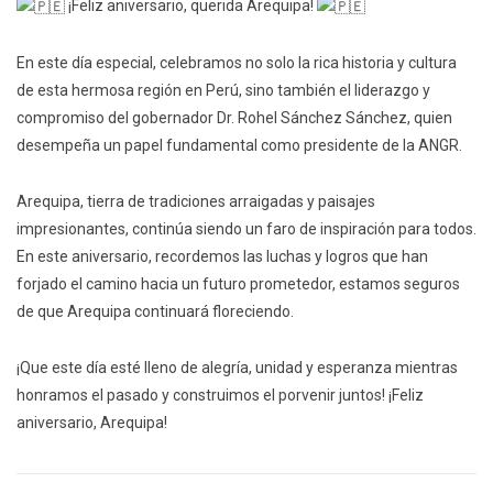
¡Feliz aniversario, querida Arequipa!
En este día especial, celebramos no solo la rica historia y cultura
de esta hermosa región en Perú, sino también el liderazgo y
compromiso del gobernador Dr. Rohel Sánchez Sánchez, quien
desempeña un papel fundamental como presidente de la ANGR.
Arequipa, tierra de tradiciones arraigadas y paisajes
impresionantes, continúa siendo un faro de inspiración para todos.
En este aniversario, recordemos las luchas y logros que han
forjado
el camino hacia un futuro prometedor, estamos seguros
de que Arequipa continuará floreciendo.
¡Que este día esté lleno de alegría, unidad y esperanza mientras
honramos el pasado y construimos el porvenir juntos! ¡Feliz
aniversario, Arequipa!