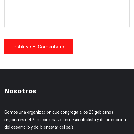
Nosotros
Somos una organización que congrega a los 25 gobiernos
regionales del Perú con una visión descentralista y de promoción
del desarrollo y del bienestar del país.