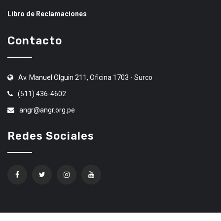
Libro de Reclamaciones
Contacto
Av. Manuel Olguin 211, Oficina 1703 - Surco
(511) 436-4602
angr@angr.org.pe
Redes Sociales