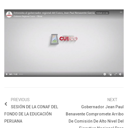
PREVIOUS
NEXT
SESIÓN DE LA CONAF DEL
Gobernador Jean Paul
FONDO DE LA EDUCACIÓN
Benavente Compromete Arribo
PERUANA
De Comisión De Alto Nivel Del