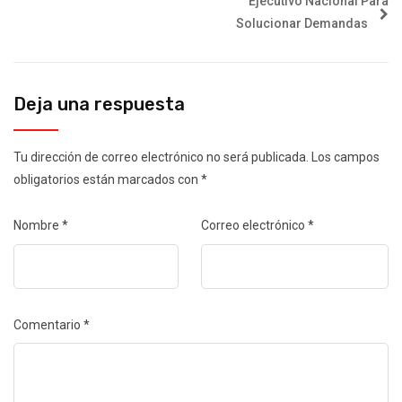
Ejecutivo Nacional Para
Solucionar Demandas
Deja una respuesta
Tu dirección de correo electrónico no será publicada.
Los campos
obligatorios están marcados con
*
Nombre
*
Correo electrónico
*
Comentario
*