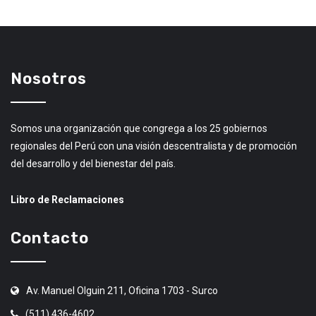
Nosotros
Somos una organización que congrega a los 25 gobiernos
regionales del Perú con una visión descentralista y de promoción
del desarrollo y del bienestar del país.
Libro de Reclamaciones
Contacto
Av. Manuel Olguin 211, Oficina 1703 - Surco
(511) 436-4602