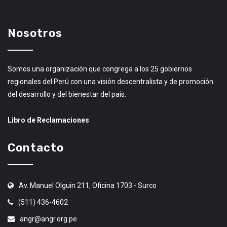
Nosotros
Somos una organización que congrega a los 25 gobiernos
regionales del Perú con una visión descentralista y de promoción
del desarrollo y del bienestar del país.
Libro de Reclamaciones
Contacto
Av. Manuel Olguin 211, Oficina 1703 - Surco
(511) 436-4602
angr@angr.org.pe