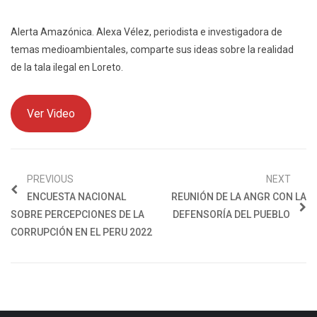
Alerta Amazónica. Alexa Vélez, periodista e investigadora de
temas medioambientales, comparte sus ideas sobre la realidad
de la tala ilegal en Loreto.
Ver Video
PREVIOUS
NEXT
ENCUESTA NACIONAL
REUNIÓN DE LA ANGR CON LA
SOBRE PERCEPCIONES DE LA
DEFENSORÍA DEL PUEBLO
CORRUPCIÓN EN EL PERU 2022