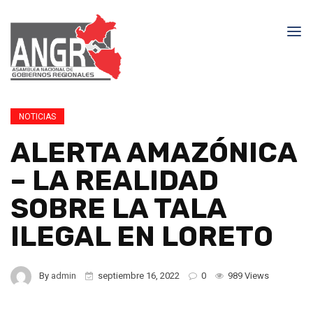
NOTICIAS
ALERTA AMAZÓNICA
– LA REALIDAD
SOBRE LA TALA
ILEGAL EN LORETO
By
admin
septiembre 16, 2022
0
989 Views