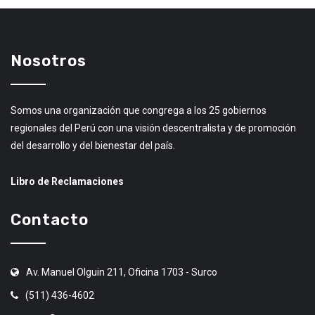
Nosotros
Somos una organización que congrega a los 25 gobiernos
regionales del Perú con una visión descentralista y de promoción
del desarrollo y del bienestar del país.
Libro de Reclamaciones
Contacto
Av. Manuel Olguin 211, Oficina 1703 - Surco
(511) 436-4602