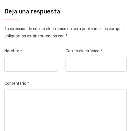
Deja una respuesta
Tu dirección de correo electrónico no será publicada.
Los campos
obligatorios están marcados con
*
Nombre
*
Correo electrónico
*
Comentario
*