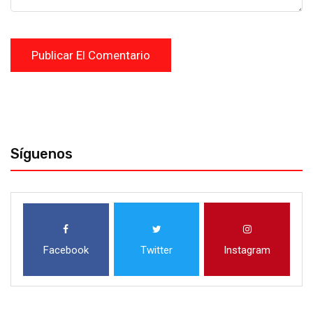
Síguenos
Facebook
Twitter
Instagram