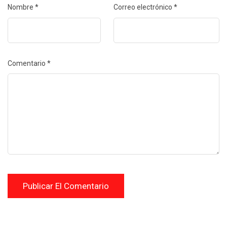
Nombre
*
Correo electrónico
*
Comentario
*