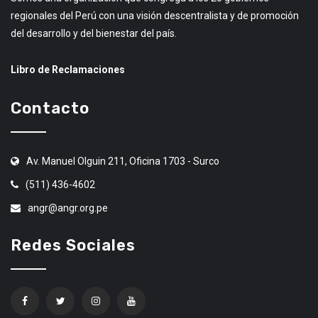
regionales del Perú con una visión descentralista y de promoción
del desarrollo y del bienestar del país.
Libro de Reclamaciones
Contacto
Av. Manuel Olguin 211, Oficina 1703 - Surco
(511) 436-4602
angr@angr.org.pe
Redes Sociales