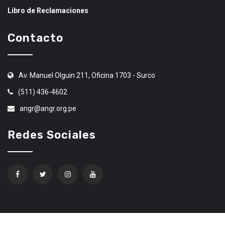
Libro de Reclamaciones
Contacto
Av. Manuel Olguin 211, Oficina 1703 - Surco
(511) 436-4602
angr@angr.org.pe
Redes Sociales