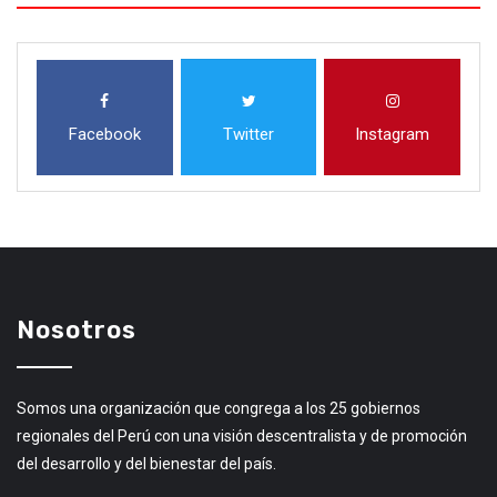
Facebook
Twitter
Instagram
Nosotros
Somos una organización que congrega a los 25 gobiernos
regionales del Perú con una visión descentralista y de promoción
del desarrollo y del bienestar del país.