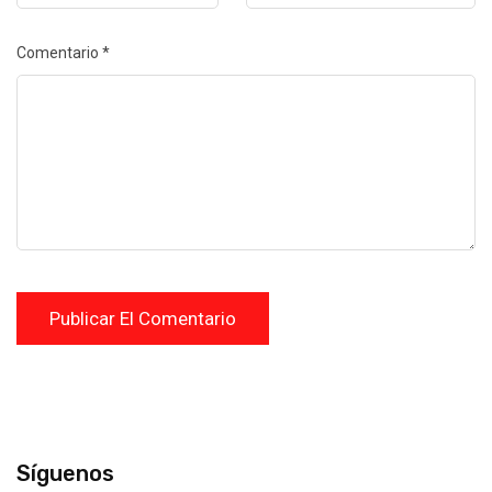
Comentario
*
Síguenos