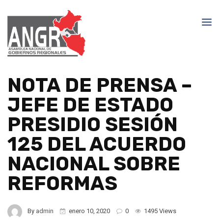
NOTA DE PRENSA –
JEFE DE ESTADO
PRESIDIO SESIÓN
125 DEL ACUERDO
NACIONAL SOBRE
REFORMAS
By
admin
enero 10, 2020
0
1495 Views