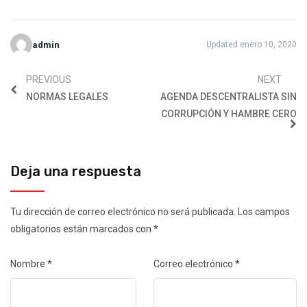
admin
Updated enero 10, 2020
PREVIOUS
NEXT
NORMAS LEGALES
AGENDA DESCENTRALISTA SIN
CORRUPCIÓN Y HAMBRE CERO
Deja una respuesta
Tu dirección de correo electrónico no será publicada.
Los campos
obligatorios están marcados con
*
Nombre
*
Correo electrónico
*