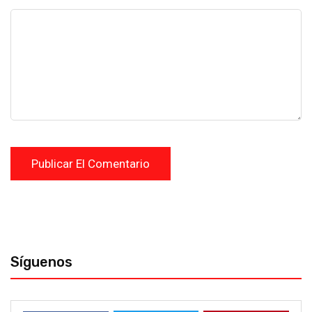
Síguenos