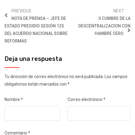
PREVIOUS
NEXT
NOTA DE PRENSA – JEFE DE
II CUMBRE DE LA
ESTADO PRESIDIO SESIÓN 125
DESCENTRALIZACION CON
DEL ACUERDO NACIONAL SOBRE
HAMBRE CERO
REFORMAS
Deja una respuesta
Tu dirección de correo electrónico no será publicada.
Los campos
obligatorios están marcados con
*
Nombre
*
Correo electrónico
*
Comentario
*