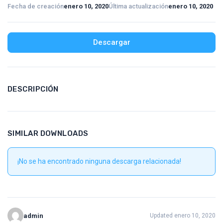
Fecha de creación
enero 10, 2020
Última actualización
enero 10, 2020
Descargar
DESCRIPCIÓN
SIMILAR DOWNLOADS
¡No se ha encontrado ninguna descarga relacionada!
admin
Updated enero 10, 2020