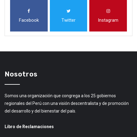
Facebook
Twitter
Instagram
Nosotros
Somos una organización que congrega a los 25 gobiernos
regionales del Perú con una visión descentralista y de promoción
del desarrollo y del bienestar del país.
Libro de Reclamaciones