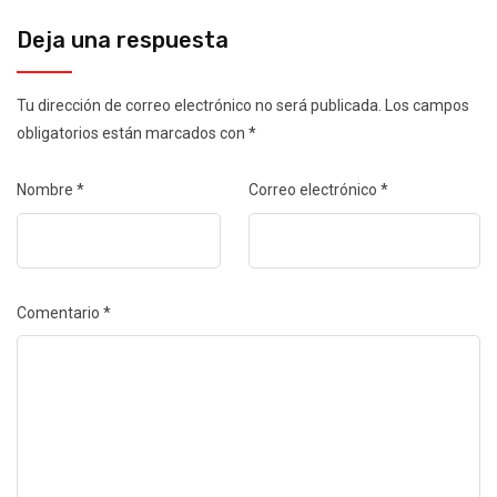
Deja una respuesta
Tu dirección de correo electrónico no será publicada.
Los campos
obligatorios están marcados con
*
Nombre
*
Correo electrónico
*
Comentario
*