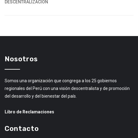
DESCENTRALIZACIÓN
Nosotros
Somos una organización que congrega a los 25 gobiernos
regionales del Perú con una visión descentralista y de promoción
del desarrollo y del bienestar del país.
Libro de Reclamaciones
Contacto