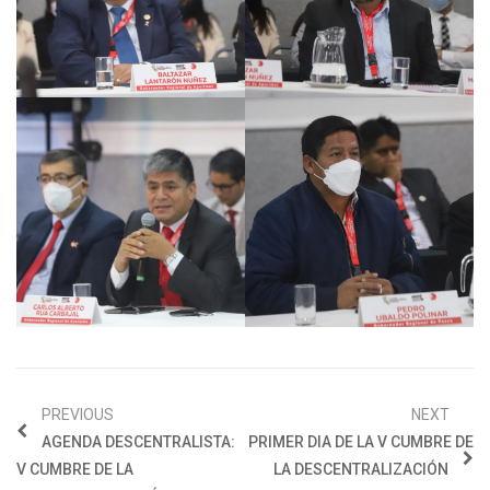
PREVIOUS
NEXT
AGENDA DESCENTRALISTA:
PRIMER DIA DE LA V CUMBRE DE
V CUMBRE DE LA
LA DESCENTRALIZACIÓN