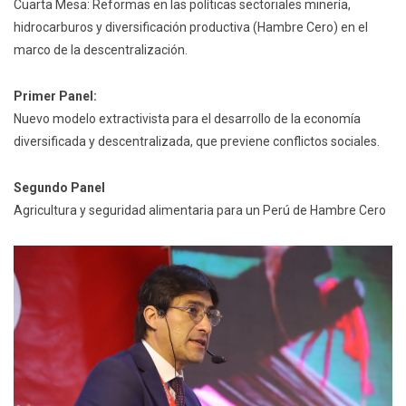
Cuarta Mesa: Reformas en las políticas sectoriales minería,
hidrocarburos y diversificación productiva (Hambre Cero) en el
marco de la descentralización.
Primer Panel:
Nuevo modelo extractivista para el desarrollo de la economía
diversificada y descentralizada, que previene conflictos sociales.
Segundo Panel
Agricultura y seguridad alimentaria para un Perú de Hambre Cero