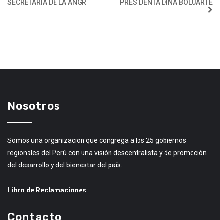
SECRETARIA DE LA ANGR
PRESIDENTA DINA BOLUARTE
Nosotros
Somos una organización que congrega a los 25 gobiernos
regionales del Perú con una visión descentralista y de promoción
del desarrollo y del bienestar del país.
Libro de Reclamaciones
Contacto