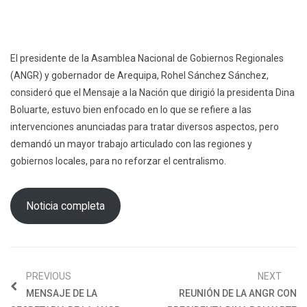
El presidente de la Asamblea Nacional de Gobiernos Regionales
(ANGR) y gobernador de Arequipa, Rohel Sánchez Sánchez,
consideró que el Mensaje a la Nación que dirigió la presidenta Dina
Boluarte, estuvo bien enfocado en lo que se refiere a las
intervenciones anunciadas para tratar diversos aspectos, pero
demandó un mayor trabajo articulado con las regiones y
gobiernos locales, para no reforzar el centralismo.
Noticia completa
PREVIOUS
NEXT
MENSAJE DE LA
REUNIÓN DE LA ANGR CON