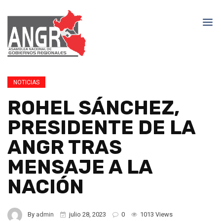
NOTICIAS
ROHEL SÁNCHEZ,
PRESIDENTE DE LA
ANGR TRAS
MENSAJE A LA
NACIÓN
By
admin
julio 28, 2023
0
1013 Views