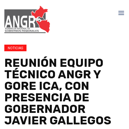
NOTICIAS
REUNIÓN EQUIPO
TÉCNICO ANGR Y
GORE ICA, CON
PRESENCIA DE
GOBERNADOR
JAVIER GALLEGOS