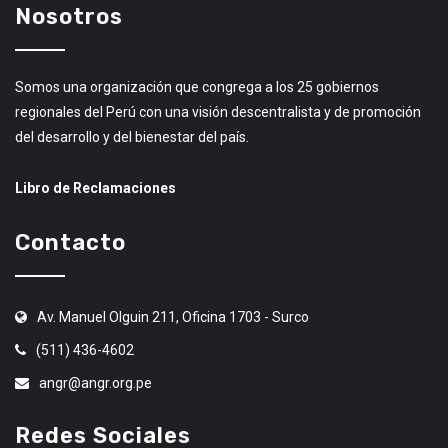
Nosotros
Somos una organización que congrega a los 25 gobiernos
regionales del Perú con una visión descentralista y de promoción
del desarrollo y del bienestar del país.
Libro de Reclamaciones
Contacto
Av. Manuel Olguin 211, Oficina 1703 - Surco
(511) 436-4602
angr@angr.org.pe
Redes Sociales