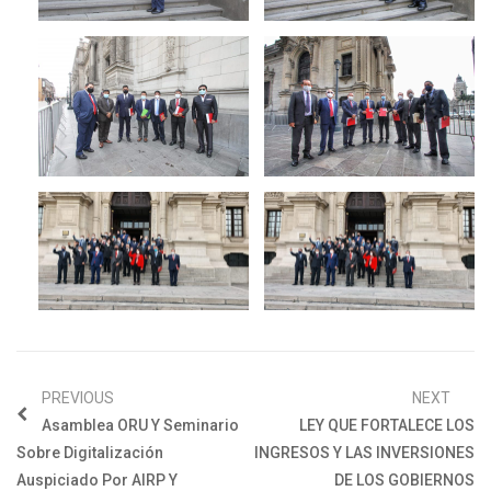
PREVIOUS
NEXT
Asamblea ORU Y Seminario
LEY QUE FORTALECE LOS
Sobre Digitalización
INGRESOS Y LAS INVERSIONES
Auspiciado Por AIRP Y
DE LOS GOBIERNOS