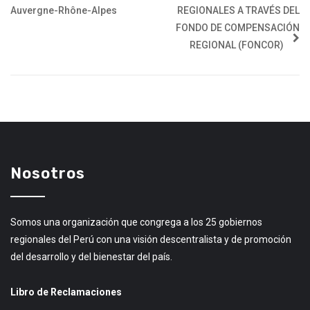
Auvergne-Rhône-Alpes
REGIONALES A TRAVÉS DEL
FONDO DE COMPENSACIÓN
REGIONAL (FONCOR)
Nosotros
Somos una organización que congrega a los 25 gobiernos
regionales del Perú con una visión descentralista y de promoción
del desarrollo y del bienestar del país.
Libro de Reclamaciones