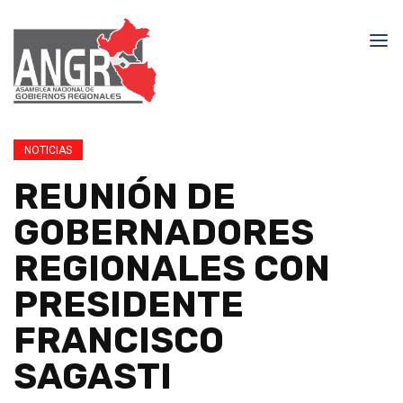
NOTICIAS
REUNIÓN DE
GOBERNADORES
REGIONALES CON
PRESIDENTE
FRANCISCO
SAGASTI