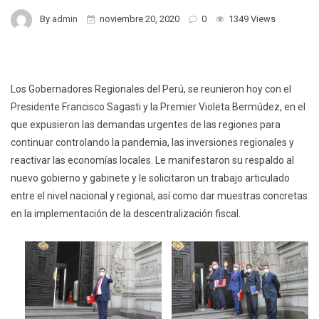
By
admin
noviembre 20, 2020
0
1349 Views
Los Gobernadores Regionales del Perú, se reunieron hoy con el
Presidente Francisco Sagasti y la Premier Violeta Bermúdez, en el
que expusieron las demandas urgentes de las regiones para
continuar controlando la pandemia, las inversiones regionales y
reactivar las economías locales. Le manifestaron su respaldo al
nuevo gobierno y gabinete y le solicitaron un trabajo articulado
entre el nivel nacional y regional, así como dar muestras concretas
en la implementación de la descentralización fiscal.