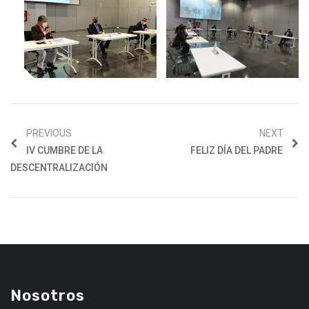
PREVIOUS
NEXT
IV CUMBRE DE LA
FELIZ DÍA DEL PADRE
DESCENTRALIZACIÓN
Nosotros