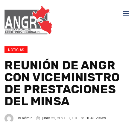
NOTICIAS
REUNIÓN DE ANGR
CON VICEMINISTRO
DE PRESTACIONES
DEL MINSA
By
admin
junio 22, 2021
0
1043 Views