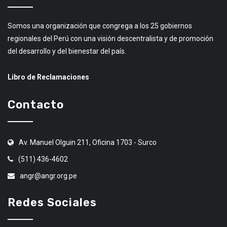
Somos una organización que congrega a los 25 gobiernos
regionales del Perú con una visión descentralista y de promoción
del desarrollo y del bienestar del país.
Libro de Reclamaciones
Contacto
Av. Manuel Olguin 211, Oficina 1703 - Surco
(511) 436-4602
angr@angr.org.pe
Redes Sociales