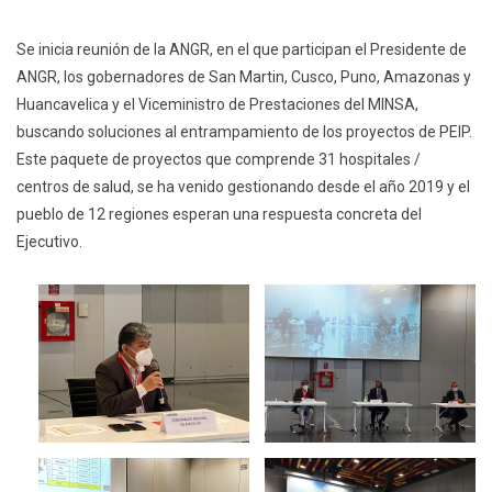
Se inicia reunión de la ANGR, en el que participan el Presidente de
ANGR, los gobernadores de San Martin, Cusco, Puno, Amazonas y
Huancavelica y el Viceministro de Prestaciones del MINSA,
buscando soluciones al entrampamiento de los proyectos de PEIP.
Este paquete de proyectos que comprende 31 hospitales /
centros de salud, se ha venido gestionando desde el año 2019 y el
pueblo de 12 regiones esperan una respuesta concreta del
Ejecutivo.