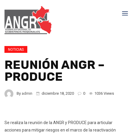
NOTICIAS
REUNIÓN ANGR –
PRODUCE
By
admin
diciembre 18, 2020
0
1036 Views
Se realiza la reunión de la ANGR y PRODUCE para articular
acciones para mitigar riesgos en el marco de la reactivación