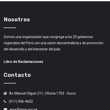
Nosotros
Somos una organización que congrega a los 25 gobiernos
regionales del Perú con una visión descentralista y de promoción
del desarrollo y del bienestar del país.
Libro de Reclamaciones
Contacto
Av. Manuel Olguin 211, Oficina 1703 - Surco
(511) 436-4602
angr@angr.org.pe