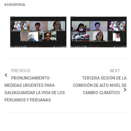
económica.
PREVIOUS
NEXT
PRONUNCIAMIENTO:
TERCERA SESIÓN DE LA
MEDIDAS URGENTES PARA
COMISIÓN DE ALTO NIVEL DE
SALVAGUARDAR LA VIDA DE LOS
CAMBIO CLIMÁTICO
PERUANOS Y PERUANAS