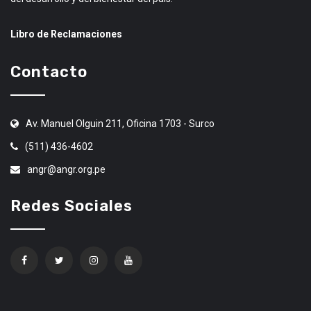
Libro de Reclamaciones
Contacto
Av. Manuel Olguin 211, Oficina 1703 - Surco
(511) 436-4602
angr@angr.org.pe
Redes Sociales