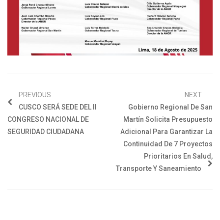
PREVIOUS
NEXT
CUSCO SERÁ SEDE DEL II
Gobierno Regional De San
CONGRESO NACIONAL DE
Martín Solicita Presupuesto
SEGURIDAD CIUDADANA
Adicional Para Garantizar La
Continuidad De 7 Proyectos
Prioritarios En Salud,
Transporte Y Saneamiento