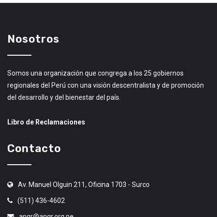
Nosotros
Somos una organización que congrega a los 25 gobiernos
regionales del Perú con una visión descentralista y de promoción
del desarrollo y del bienestar del país.
Libro de Reclamaciones
Contacto
Av. Manuel Olguin 211, Oficina 1703 - Surco
(511) 436-4602
angr@angr.org.pe