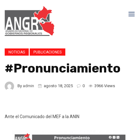
NOTICIAS
PUBLICACIONES
#Pronunciamiento
By
admin
agosto 18, 2025
0
3966 Views
Ante el Comunicado del MEF a la ANIN