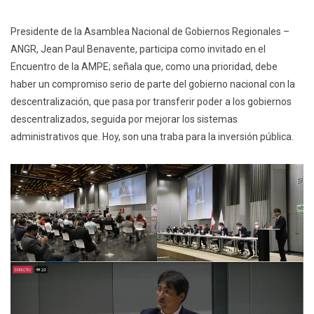
Presidente de la Asamblea Nacional de Gobiernos Regionales –
ANGR, Jean Paul Benavente, participa como invitado en el
Encuentro de la AMPE; señala que, como una prioridad, debe
haber un compromiso serio de parte del gobierno nacional con la
descentralización, que pasa por transferir poder a los gobiernos
descentralizados, seguida por mejorar los sistemas
administrativos que. Hoy, son una traba para la inversión pública.