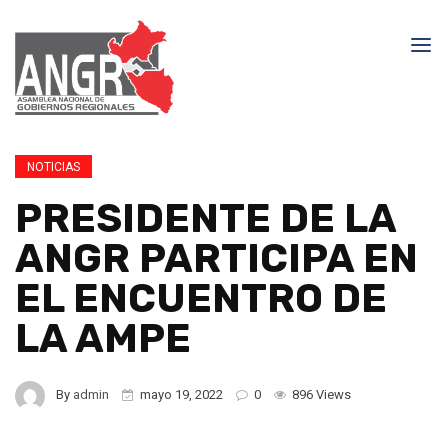
NOTICIAS
PRESIDENTE DE LA
ANGR PARTICIPA EN
EL ENCUENTRO DE
LA AMPE
By
admin
mayo 19, 2022
0
896 Views