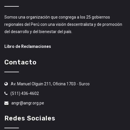
Somos una organización que congrega a los 25 gobiernos
regionales del Perú con una visión descentralista y de promoción
del desarrollo y del bienestar del país.
Libro de Reclamaciones
Contacto
Av. Manuel Olguin 211, Oficina 1703 - Surco
(511) 436-4602
angr@angr.org.pe
Redes Sociales