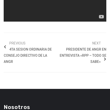
PREVIOUS
NEXT
4TA SESION ORDINARIA DE
PRESIDENTE DE ANGR EN
CONSEJO DIRECTIVO DE LA
ENTREVISTA «RPP – TODO SE
ANGR
SABE»
Nosotros