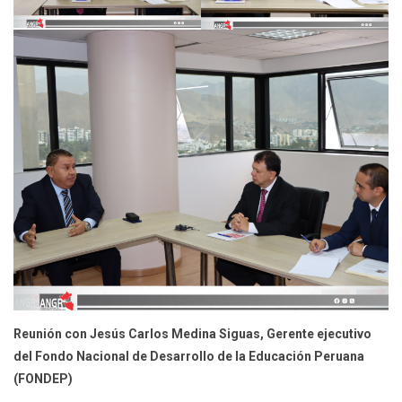
Reunión con Jesús Carlos Medina Siguas, Gerente ejecutivo
del Fondo Nacional de Desarrollo de la Educación Peruana
(FONDEP)