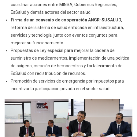
coordinar acciones entre MINSA, Gobiernos Regionales,
EsSalud y demás actores del sector salud.
Firma de un convenio de cooperación ANGR-SUSALUD,
reforma del sistema de salud enfocada en infraestructura,
servicios y tecnología, junto con eventos conjuntos para
mejorar su funcionamiento.
Propuestas de Ley especial para mejorar la cadena de
suministro de medicamentos, implementación de una política
de oxígeno, creación de hemocentros y fortalecimiento de
EsSalud con redistribución de recursos.
Promoción de servicios de emergencia por impuestos para
incentivar la participación privada en el sector salud.