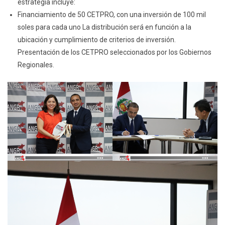
estrategia incluye:
Financiamiento de 50 CETPRO, con una inversión de 100 mil
soles para cada uno La distribución será en función a la
ubicación y cumplimiento de criterios de inversión.
Presentación de los CETPRO seleccionados por los Gobiernos
Regionales.