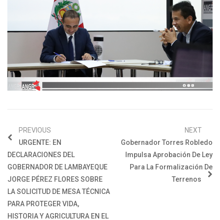
PREVIOUS
NEXT
URGENTE: EN
Gobernador Torres Robledo
DECLARACIONES DEL
Impulsa Aprobación De Ley
GOBERNADOR DE LAMBAYEQUE
Para La Formalización De
JORGE PÉREZ FLORES SOBRE
Terrenos
LA SOLICITUD DE MESA TÉCNICA
PARA PROTEGER VIDA,
HISTORIA Y AGRICULTURA EN EL