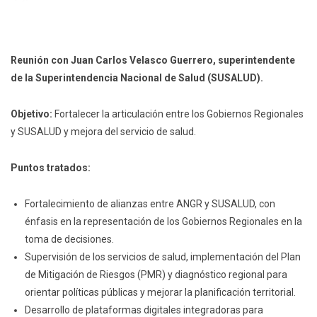
Reunión con Juan Carlos Velasco Guerrero, superintendente
de la Superintendencia Nacional de Salud (SUSALUD).
Objetivo:
Fortalecer la articulación entre los Gobiernos Regionales
y SUSALUD y mejora del servicio de salud.
Puntos tratados:
Fortalecimiento de alianzas entre ANGR y SUSALUD, con
énfasis en la representación de los Gobiernos Regionales en la
toma de decisiones.
Supervisión de los servicios de salud, implementación del Plan
de Mitigación de Riesgos (PMR) y diagnóstico regional para
orientar políticas públicas y mejorar la planificación territorial.
Desarrollo de plataformas digitales integradoras para