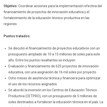
Objetivo:
Coordinar acciones para la implementación efectiva del
financiamiento de proyectos de innovación educativa y el
fortalecimiento de la educación técnico-productiva en las
regiones.
Puntos tratados:
Se discutió el financiamiento de proyectos educativos con un
presupuesto ampliado de 10 a 15 millones de soles para este
año. Entre los puntos resaltantes se incluyen:
Evaluación y financiamiento de 625 proyectos de innovación
educativa, con una asignación de 16 mil soles por proyecto.
Ocho meses de asistencia técnica y financiera para optimizar
el uso de los recursos asignados.
Se abordó la inversión en los Centros de Educación Técnico
Productiva (CETPRO), con un presupuesto de 5 millones de
soles destinados a fortalecer la educación técnica en el país. La