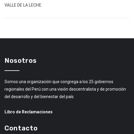
VALLE DE LA LECHE
Nosotros
Somos una organización que congrega a los 25 gobiernos
regionales del Perú con una visión descentralista y de promoción
del desarrollo y del bienestar del país.
Libro de Reclamaciones
Contacto