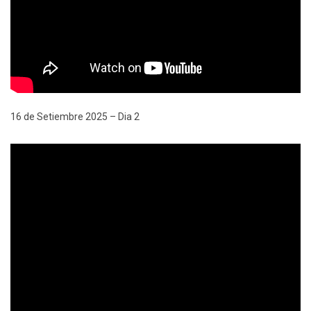
16 de Setiembre 2025 – Dia 2