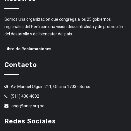
Somos una organización que congrega a los 25 gobiernos
regionales del Perú con una visión descentralista y de promoción
del desarrollo y del bienestar del país.
Libro de Reclamaciones
Contacto
Av. Manuel Olguin 211, Oficina 1703 - Surco
(511) 436-4602
angr@angr.org.pe
Redes Sociales