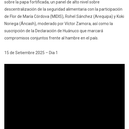
sobre la papa fortificada, un panel de alto nivel sobre
descentralización de la seguridad alimentaria con la participación
de Flor de María Córdova (MIDIS), Rohel Sánchez (Arequipa) y Koki
Noriega (Áncash), moderado por Víctor Zamora, así como la
suscripción de la Declaración de Huánuco que marcará
compromisos conjuntos frente al hambre en el país.
15 de Setiembre 2025 – Dia 1