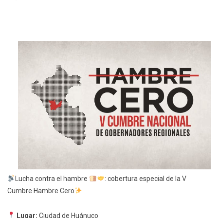
Lucha contra el hambre
: cobertura especial de la V
Cumbre Hambre Cero
Lugar:
Ciudad de Huánuco