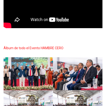
Álbum de todo el Evento HAMBRE CERO