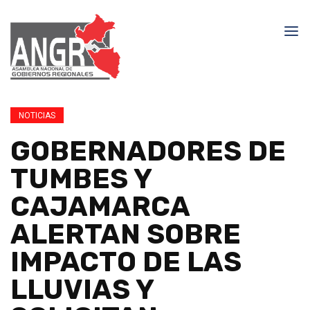
NOTICIAS
GOBERNADORES DE
TUMBES Y
CAJAMARCA
ALERTAN SOBRE
IMPACTO DE LAS
LLUVIAS Y