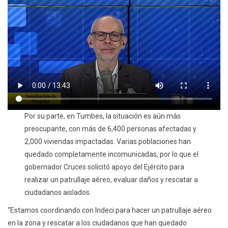
Por su parte, en Tumbes, la situación es aún más
preocupante, con más de 6,400 personas afectadas y
2,000 viviendas impactadas. Varias poblaciones han
quedado completamente incomunicadas, por lo que el
gobernador Cruces solicitó apoyo del Ejército para
realizar un patrullaje aéreo, evaluar daños y rescatar a
ciudadanos aislados.
“Estamos coordinando con Indeci para hacer un patrullaje aéreo
en la zona y rescatar a los ciudadanos que han quedado