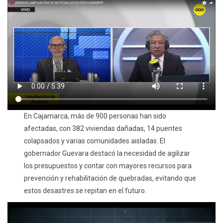
En Cajamarca, más de 900 personas han sido
afectadas, con 382 viviendas dañadas, 14 puentes
colapsados y varias comunidades aisladas. El
gobernador Guevara destacó la necesidad de agilizar
los presupuestos y contar con mayores recursos para
prevención y rehabilitación de quebradas, evitando que
estos desastres se repitan en el futuro.