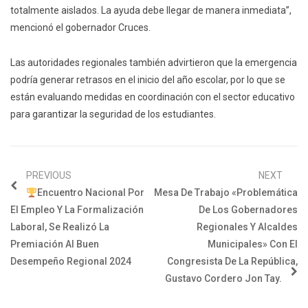
totalmente aislados. La ayuda debe llegar de manera inmediata”,
mencionó el gobernador Cruces.
Las autoridades regionales también advirtieron que la emergencia
podría generar retrasos en el inicio del año escolar, por lo que se
están evaluando medidas en coordinación con el sector educativo
para garantizar la seguridad de los estudiantes.
PREVIOUS
NEXT
Encuentro Nacional Por
Mesa De Trabajo «Problemática
El Empleo Y La Formalización
De Los Gobernadores
Laboral, Se Realizó La
Regionales Y Alcaldes
Premiación Al Buen
Municipales» Con El
Desempeño Regional 2024
Congresista De La República,
Gustavo Cordero Jon Tay.