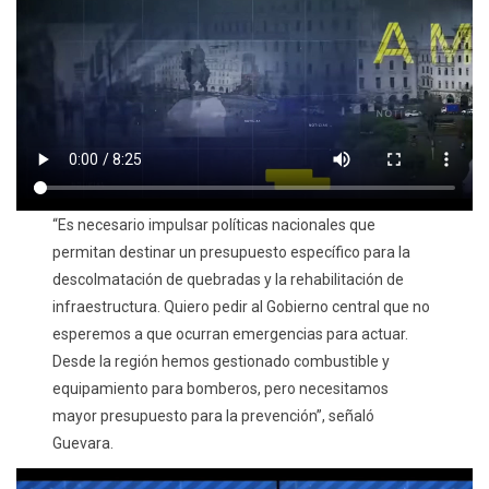
“Es necesario impulsar políticas nacionales que
permitan destinar un presupuesto específico para la
descolmatación de quebradas y la rehabilitación de
infraestructura. Quiero pedir al Gobierno central que no
esperemos a que ocurran emergencias para actuar.
Desde la región hemos gestionado combustible y
equipamiento para bomberos, pero necesitamos
mayor presupuesto para la prevención”, señaló
Guevara.