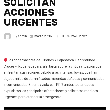
SOLICITAN
ACCIONES
URGENTES
By
admin
marzo 2, 2025
0
2578 Views
Los gobernadores de Tumbes y Cajamarca, Segismundo
Cruces y Roger Guevara, alertaron sobre la crítica situación que
enfrentan sus regiones debido a las intensas lluvias, que han
dejado miles de damnificados, viviendas dañadas y comunidades
incomunicadas. En entrevista con RPP, ambas autoridades
expusieron las principales afectaciones y solicitaron medidas
urgentes para atender la emergencia.