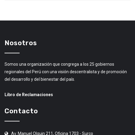
Nosotros
Somos una organización que congrega a los 25 gobiernos
regionales del Perú con una visión descentralista y de promoción
del desarrollo y del bienestar del país.
Libro de Reclamaciones
Contacto
Av. Manuel Olguin 211, Oficina 1703 - Surco