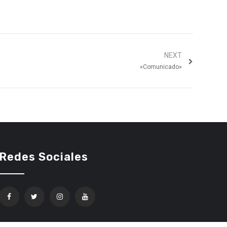
NEXT
»Comunicado»
Redes Sociales