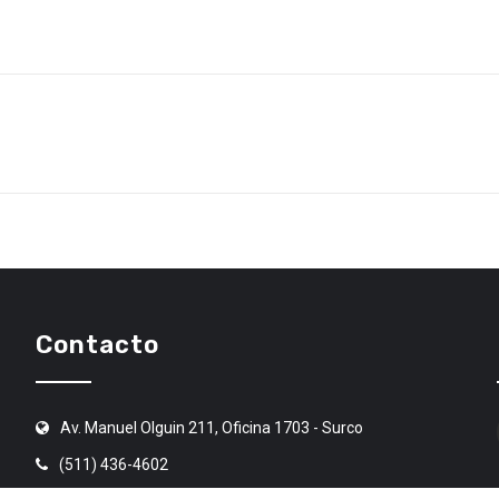
Contacto
Av. Manuel Olguin 211, Oficina 1703 - Surco
(511) 436-4602