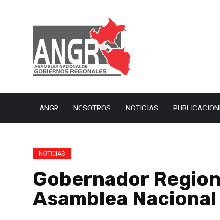
ANGR
NOSOTROS
NOTICIAS
PUBLICACION
NOTICIAS
Gobernador Regiona
Asamblea Nacional