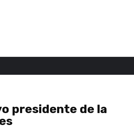
o presidente de la
es