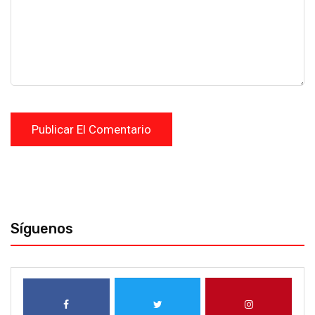
Síguenos