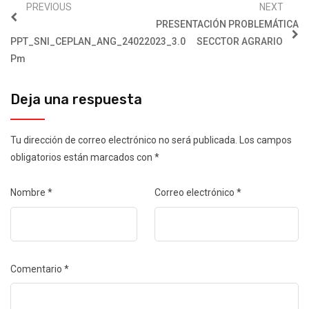
PREVIOUS
NEXT
PRESENTACIÓN PROBLEMÁTICA
PPT_SNI_CEPLAN_ANG_24022023_3.0
SECCTOR AGRARIO
Pm
Deja una respuesta
Tu dirección de correo electrónico no será publicada.
Los campos
obligatorios están marcados con
*
Nombre
*
Correo electrónico
*
Comentario
*