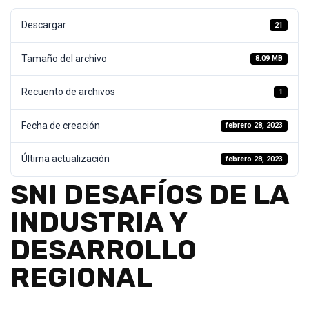
Descargar
21
Tamaño del archivo
8.09 MB
Recuento de archivos
1
Fecha de creación
febrero 28, 2023
Última actualización
febrero 28, 2023
SNI DESAFÍOS DE LA
INDUSTRIA Y
DESARROLLO
REGIONAL