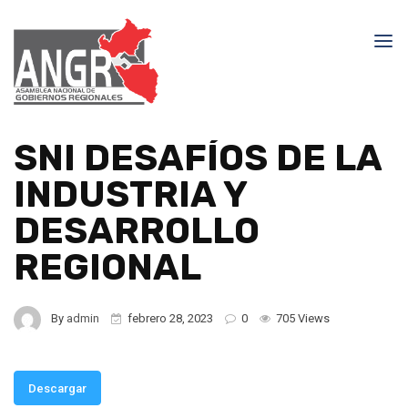
SNI DESAFÍOS DE LA
INDUSTRIA Y
DESARROLLO
REGIONAL
By
admin
febrero 28, 2023
0
705 Views
Descargar