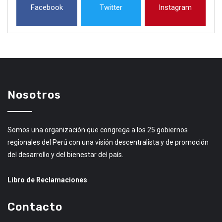
Facebook
Twitter
Instagram
Nosotros
Somos una organización que congrega a los 25 gobiernos
regionales del Perú con una visión descentralista y de promoción
del desarrollo y del bienestar del país.
Libro de Reclamaciones
Contacto