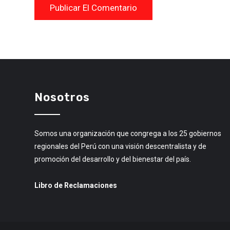
Nosotros
Somos una organización que congrega a los 25 gobiernos
regionales del Perú con una visión descentralista y de
promoción del desarrollo y del bienestar del país.
Libro de Reclamaciones