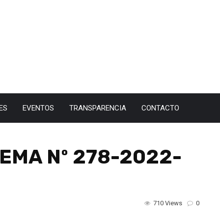
ES
EVENTOS
TRANSPARENCIA
CONTACTO
EMA Nº 278-2022-
710 Views
0