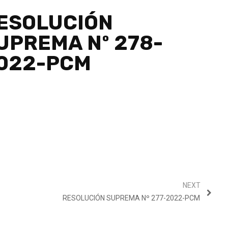
ESOLUCIÓN
UPREMA Nº 278-
022-PCM
NEXT
RESOLUCIÓN SUPREMA Nº 277-2022-PCM