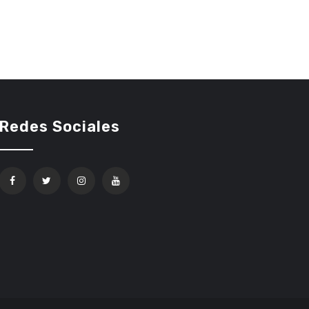
Redes Sociales