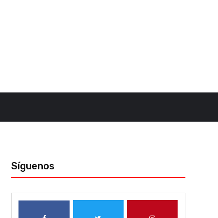
Síguenos