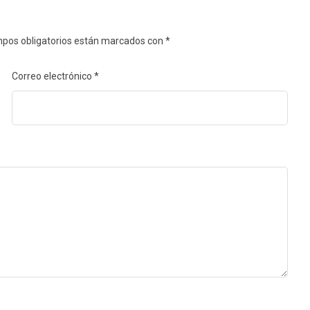
pos obligatorios están marcados con
*
Correo electrónico
*