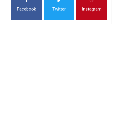
Facebook
Twitter
Instagram