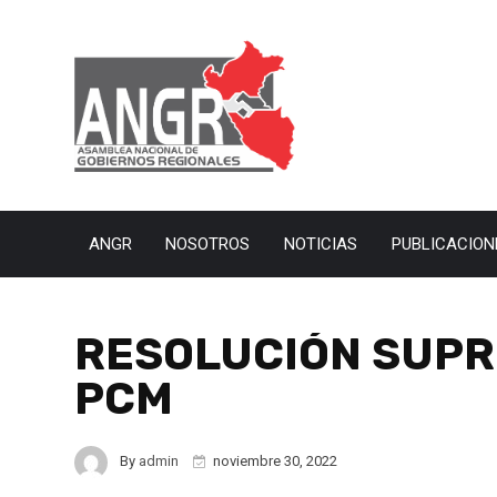
ANGR
NOSOTROS
NOTICIAS
PUBLICACION
RESOLUCIÓN SUPR
PCM
By
admin
noviembre 30, 2022