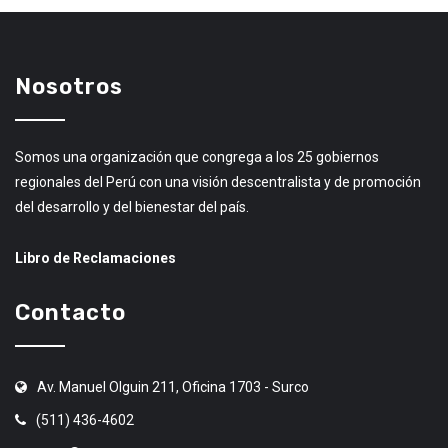
Nosotros
Somos una organización que congrega a los 25 gobiernos
regionales del Perú con una visión descentralista y de promoción
del desarrollo y del bienestar del país.
Libro de Reclamaciones
Contacto
Av. Manuel Olguin 211, Oficina 1703 - Surco
(511) 436-4602