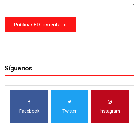
Síguenos
Facebook
Twitter
Instagram