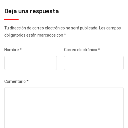
Deja una respuesta
Tu dirección de correo electrónico no será publicada.
Los campos
obligatorios están marcados con
*
Nombre
*
Correo electrónico
*
Comentario
*