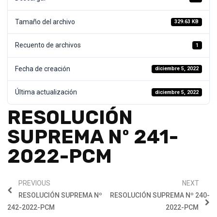
Tamaño del archivo
329.63 KB
Recuento de archivos
1
Fecha de creación
diciembre 5, 2022
Última actualización
diciembre 5, 2022
RESOLUCIÓN
SUPREMA Nº 241-
2022-PCM
PREVIOUS
NEXT
RESOLUCIÓN SUPREMA Nº
RESOLUCIÓN SUPREMA Nº 240-
242-2022-PCM
2022-PCM