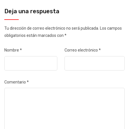
Deja una respuesta
Tu dirección de correo electrónico no será publicada.
Los campos
obligatorios están marcados con
*
Nombre
*
Correo electrónico
*
Comentario
*