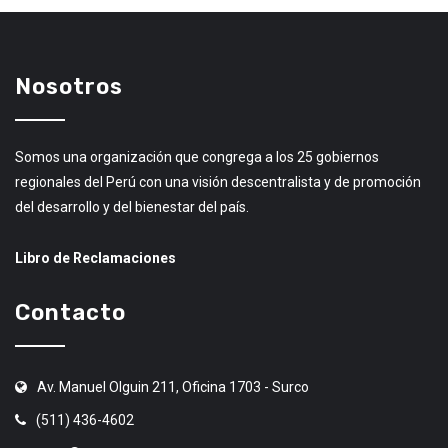
Nosotros
Somos una organización que congrega a los 25 gobiernos
regionales del Perú con una visión descentralista y de promoción
del desarrollo y del bienestar del país.
Libro de Reclamaciones
Contacto
Av. Manuel Olguin 211, Oficina 1703 - Surco
(511) 436-4602