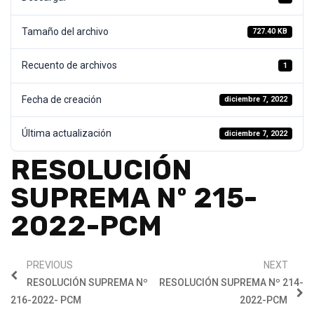
Tamaño del archivo
727.40 KB
Recuento de archivos
1
Fecha de creación
diciembre 7, 2022
Última actualización
diciembre 7, 2022
RESOLUCIÓN
SUPREMA Nº 215-
2022-PCM
PREVIOUS
NEXT
RESOLUCIÓN SUPREMA Nº
RESOLUCIÓN SUPREMA Nº 214-
216-2022- PCM
2022-PCM