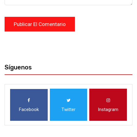
Síguenos
Facebook
Twitter
Instagram