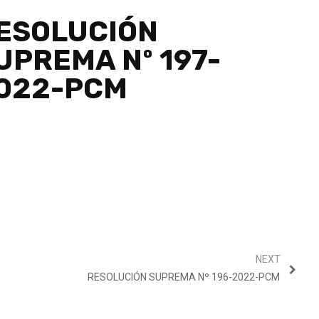
ESOLUCIÓN
UPREMA Nº 197-
022-PCM
NEXT
RESOLUCIÓN SUPREMA Nº 196-2022-PCM