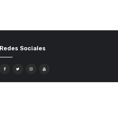
Redes Sociales