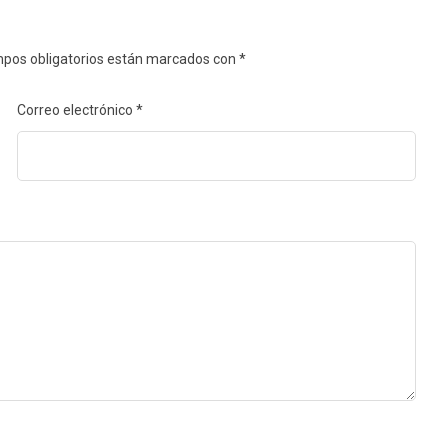
pos obligatorios están marcados con
*
Correo electrónico
*