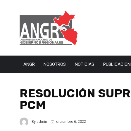
ANGR
NOSOTROS
NOTICIAS
PUBLICACION
RESOLUCIÓN SUPR
PCM
By
admin
diciembre 6, 2022