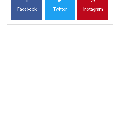
Facebook
Twitter
Instagram