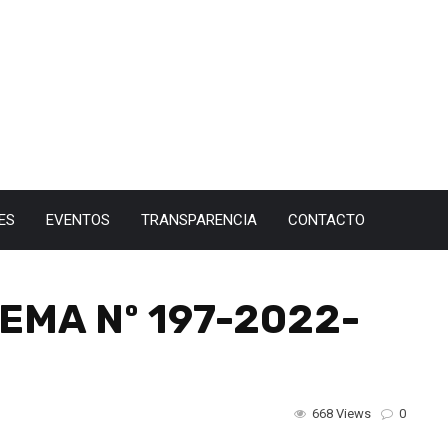
ES
EVENTOS
TRANSPARENCIA
CONTACTO
EMA Nº 197-2022-
668 Views
0