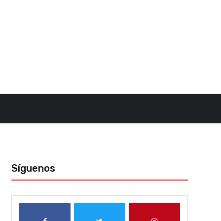
Síguenos