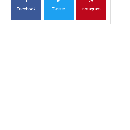
Facebook
Twitter
Instagram