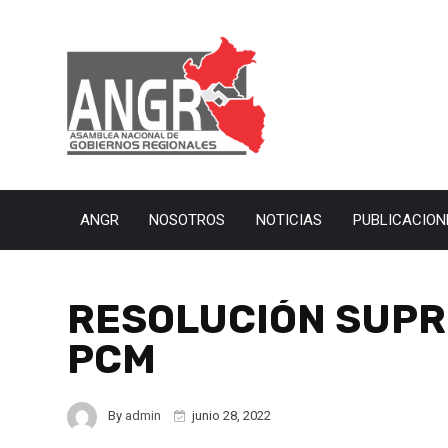
ANGR
NOSOTROS
NOTICIAS
PUBLICACION
RESOLUCIÓN SUPRE
PCM
By
admin
junio 28, 2022