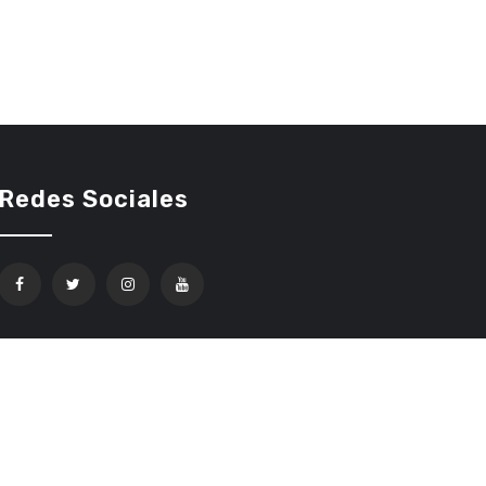
Redes Sociales