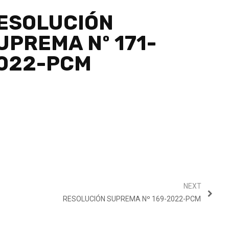
ESOLUCIÓN
UPREMA Nº 171-
022-PCM
NEXT
RESOLUCIÓN SUPREMA Nº 169-2022-PCM