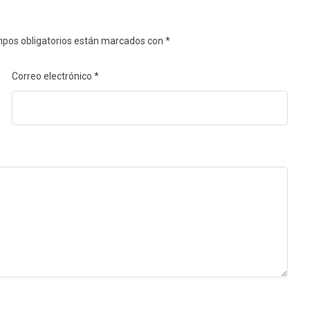
pos obligatorios están marcados con
*
Correo electrónico
*