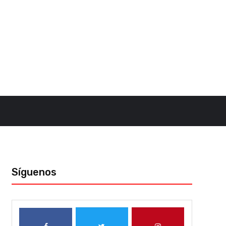
Síguenos