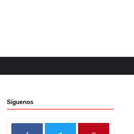
Síguenos