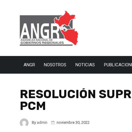
ANGR
NOSOTROS
NOTICIAS
PUBLICACION
RESOLUCIÓN SUPR
PCM
By
admin
noviembre 30, 2022