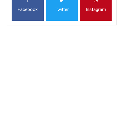
Facebook
Twitter
Instagram