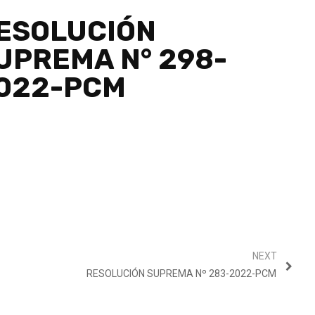
ESOLUCIÓN
UPREMA N° 298-
022-PCM
NEXT
RESOLUCIÓN SUPREMA Nº 283-2022-PCM