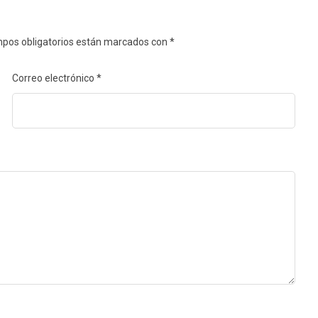
pos obligatorios están marcados con
*
Correo electrónico
*