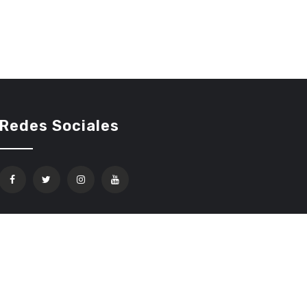
Redes Sociales