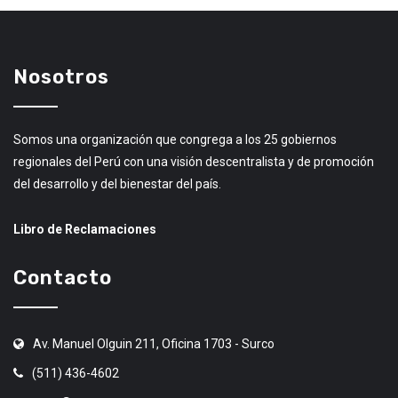
Nosotros
Somos una organización que congrega a los 25 gobiernos
regionales del Perú con una visión descentralista y de promoción
del desarrollo y del bienestar del país.
Libro de Reclamaciones
Contacto
Av. Manuel Olguin 211, Oficina 1703 - Surco
(511) 436-4602