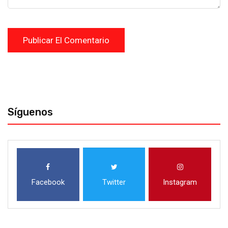
Síguenos
Facebook
Twitter
Instagram