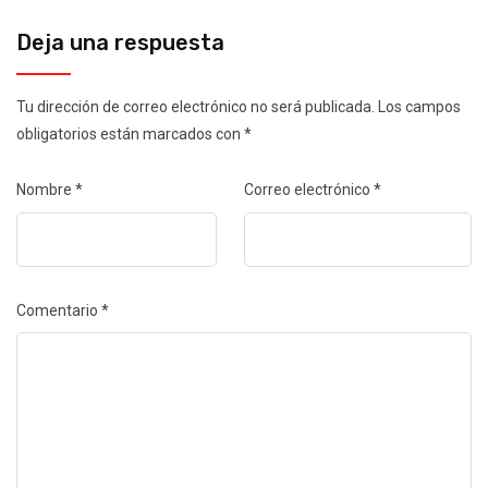
Deja una respuesta
Tu dirección de correo electrónico no será publicada.
Los campos
obligatorios están marcados con
*
Nombre
*
Correo electrónico
*
Comentario
*