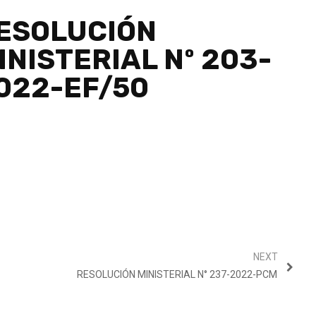
ESOLUCIÓN
INISTERIAL Nº 203-
022-EF/50
NEXT
RESOLUCIÓN MINISTERIAL N° 237-2022-PCM