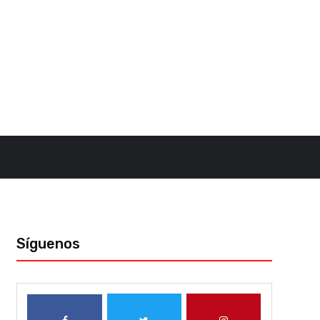
Síguenos