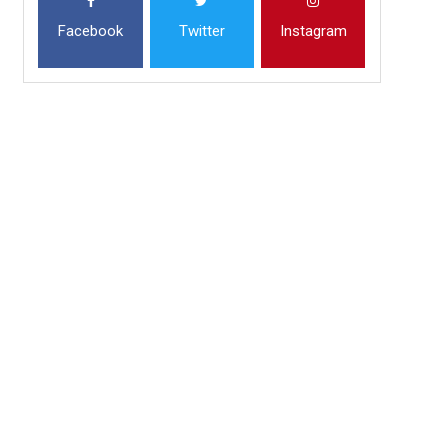
Facebook
Twitter
Instagram