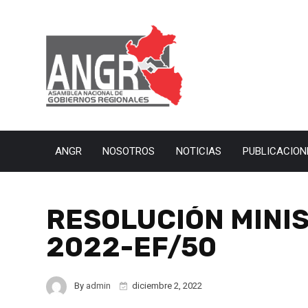
ANGR
NOSOTROS
NOTICIAS
PUBLICACION
RESOLUCIÓN MINIS
2022-EF/50
By
admin
diciembre 2, 2022