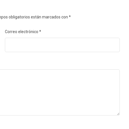
pos obligatorios están marcados con
*
Correo electrónico
*