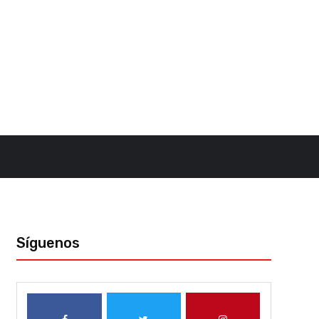
Síguenos