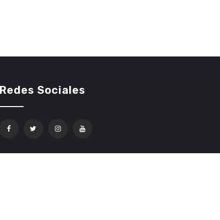
Redes Sociales