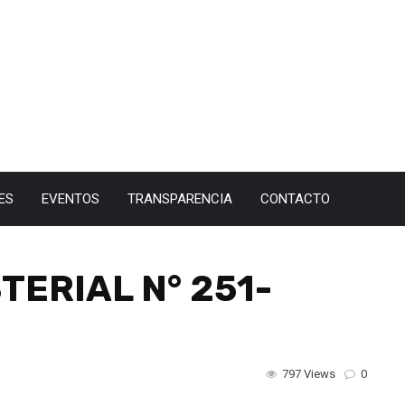
ES
EVENTOS
TRANSPARENCIA
CONTACTO
TERIAL N° 251-
797 Views
0