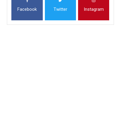
Facebook
Twitter
Instagram