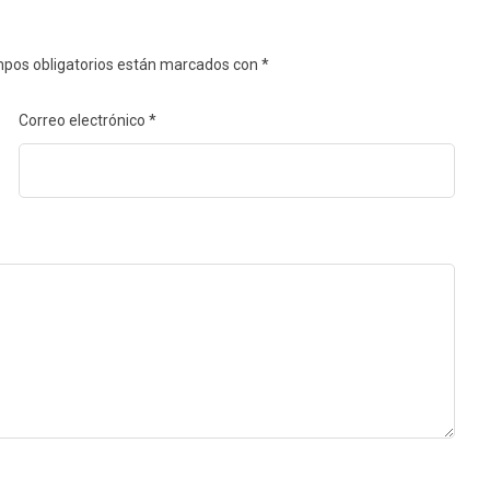
pos obligatorios están marcados con
*
Correo electrónico
*