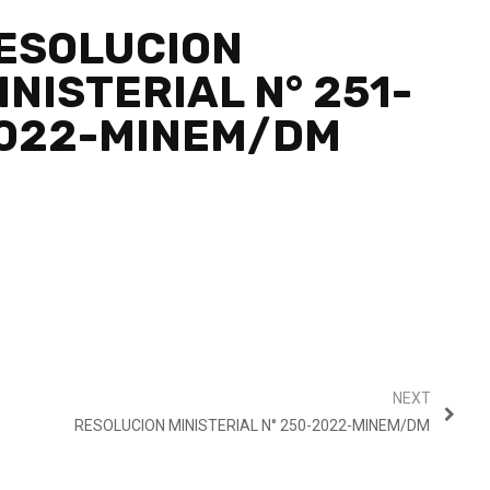
ESOLUCION
INISTERIAL N° 251-
022-MINEM/DM
NEXT
RESOLUCION MINISTERIAL N° 250-2022-MINEM/DM