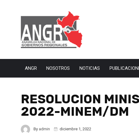
ANGR
NOSOTROS
NOTICIAS
PUBLICACION
RESOLUCION MINIS
2022-MINEM/DM
By
admin
diciembre 1, 2022