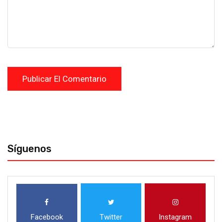
Síguenos
Facebook
Twitter
Instagram