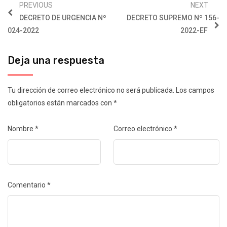
PREVIOUS
NEXT
DECRETO DE URGENCIA Nº
DECRETO SUPREMO Nº 156-
024-2022
2022-EF
Deja una respuesta
Tu dirección de correo electrónico no será publicada.
Los campos
obligatorios están marcados con
*
Nombre
*
Correo electrónico
*
Comentario
*