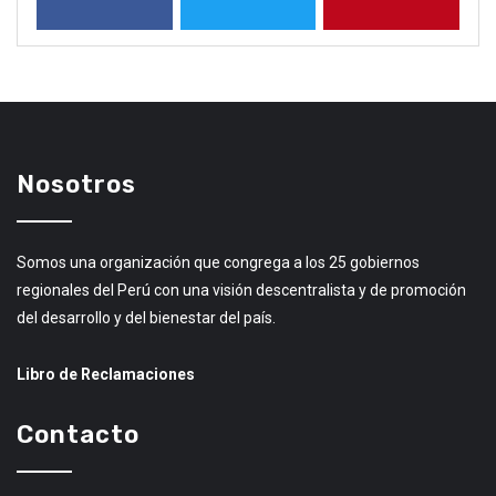
Nosotros
Somos una organización que congrega a los 25 gobiernos
regionales del Perú con una visión descentralista y de promoción
del desarrollo y del bienestar del país.
Libro de Reclamaciones
Contacto