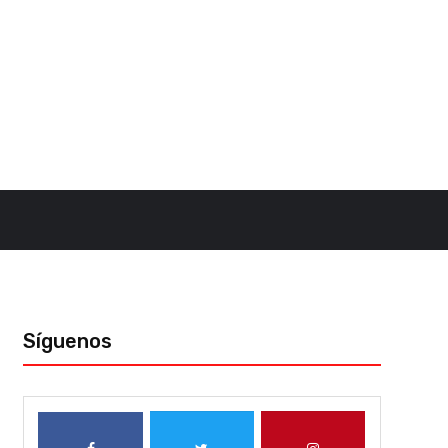
Síguenos