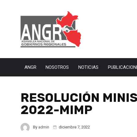
ANGR
NOSOTROS
NOTICIAS
PUBLICACION
RESOLUCIÓN MINIS
2022-MIMP
By
admin
diciembre 7, 2022