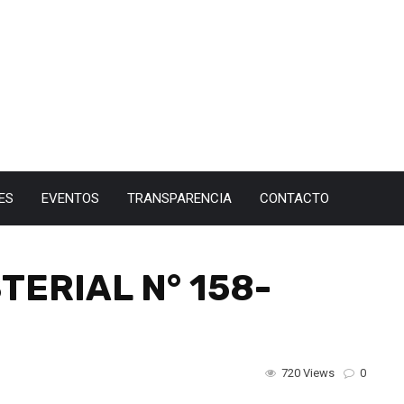
ES
EVENTOS
TRANSPARENCIA
CONTACTO
TERIAL N° 158-
720 Views
0