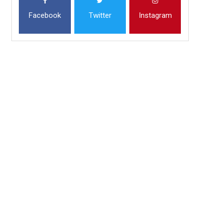
Facebook
Twitter
Instagram