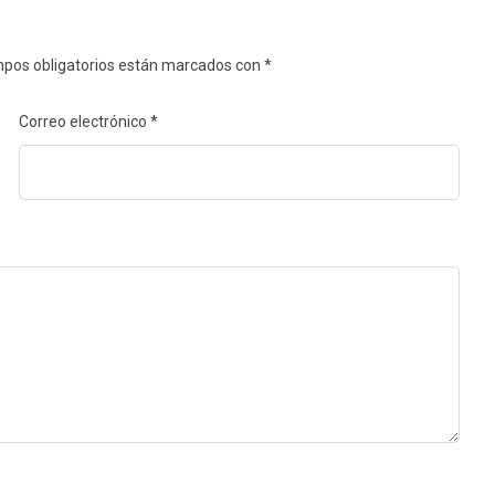
pos obligatorios están marcados con
*
Correo electrónico
*