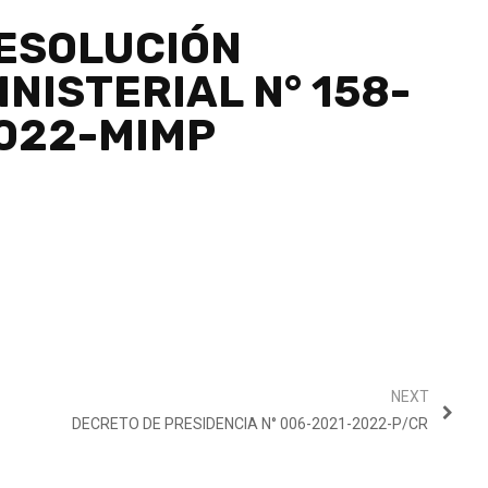
ESOLUCIÓN
INISTERIAL N° 158-
022-MIMP
NEXT
DECRETO DE PRESIDENCIA N° 006-2021-2022-P/CR