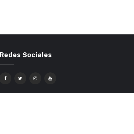
Redes Sociales