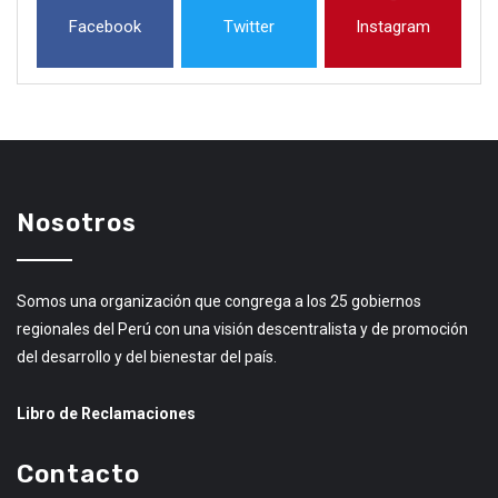
Facebook
Twitter
Instagram
Nosotros
Somos una organización que congrega a los 25 gobiernos
regionales del Perú con una visión descentralista y de promoción
del desarrollo y del bienestar del país.
Libro de Reclamaciones
Contacto