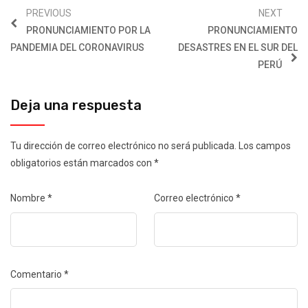
PREVIOUS
NEXT
PRONUNCIAMIENTO POR LA
PRONUNCIAMIENTO
PANDEMIA DEL CORONAVIRUS
DESASTRES EN EL SUR DEL
PERÚ
Deja una respuesta
Tu dirección de correo electrónico no será publicada.
Los campos
obligatorios están marcados con
*
Nombre
*
Correo electrónico
*
Comentario
*