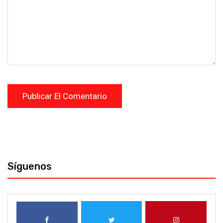
Síguenos