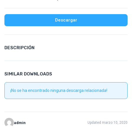
Descargar
DESCRIPCIÓN
SIMILAR DOWNLOADS
¡No se ha encontrado ninguna descarga relacionada!
admin
Updated marzo 10, 2020