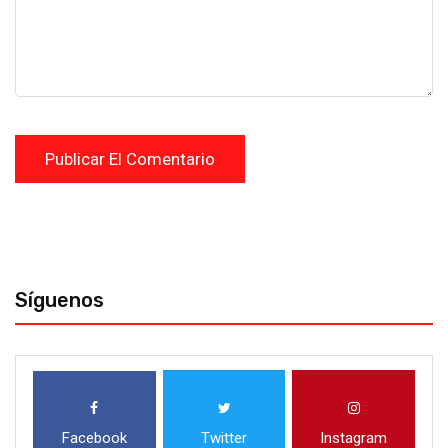
Síguenos
Facebook
Twitter
Instagram