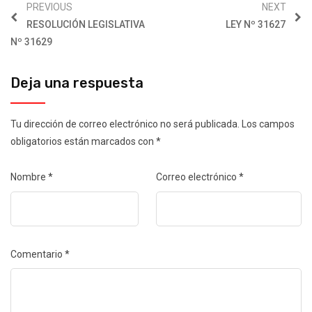
PREVIOUS
NEXT
RESOLUCIÓN LEGISLATIVA
LEY Nº 31627
Nº 31629
Deja una respuesta
Tu dirección de correo electrónico no será publicada.
Los campos
obligatorios están marcados con
*
Nombre
*
Correo electrónico
*
Comentario
*