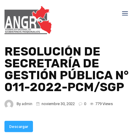
RESOLUCIÓN DE
SECRETARÍA DE
GESTIÓN PÚBLICA N°
011-2022-PCM/SGP
By
admin
noviembre 30, 2022
0
779 Views
Descargar