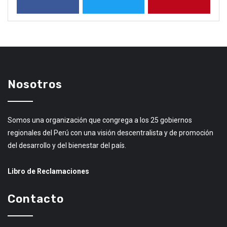
Nosotros
Somos una organización que congrega a los 25 gobiernos
regionales del Perú con una visión descentralista y de promoción
del desarrollo y del bienestar del país.
Libro de Reclamaciones
Contacto