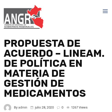
PROPUESTA DE
ACUERDO – LINEAM.
DE POLÍTICA EN
MATERIA DE
GESTIÓN DE
MEDICAMENTOS
By
admin
julio 28, 2020
0
1267 Views