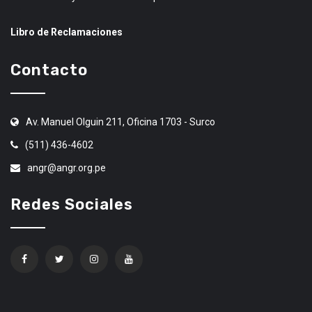
Libro de Reclamaciones
Contacto
Av. Manuel Olguin 211, Oficina 1703 - Surco
(511) 436-4602
angr@angr.org.pe
Redes Sociales