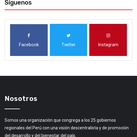
Síguenos
Facebook
Twitter
Instagram
Nosotros
Somos una organización que congrega a los 25 gobiernos
regionales del Perú con una visión descentralista y de promoción
del desarrollo y del bienestar del país.