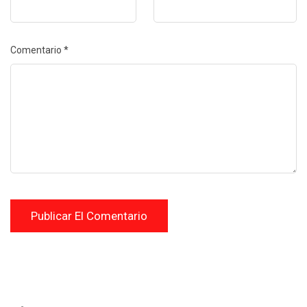
Comentario
*