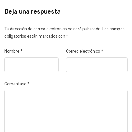
Deja una respuesta
Tu dirección de correo electrónico no será publicada.
Los campos
obligatorios están marcados con
*
Nombre
*
Correo electrónico
*
Comentario
*