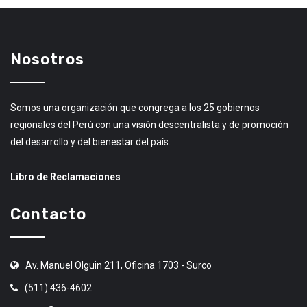
Nosotros
Somos una organización que congrega a los 25 gobiernos
regionales del Perú con una visión descentralista y de promoción
del desarrollo y del bienestar del país.
Libro de Reclamaciones
Contacto
Av. Manuel Olguin 211, Oficina 1703 - Surco
(511) 436-4602