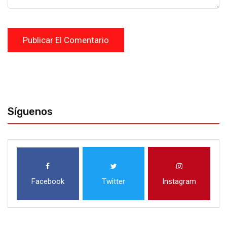
Síguenos
Facebook
Twitter
Instagram