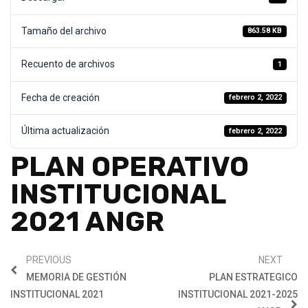
Tamaño del archivo
863.58 KB
Recuento de archivos
1
Fecha de creación
febrero 2, 2022
Última actualización
febrero 2, 2022
PLAN OPERATIVO
INSTITUCIONAL
2021 ANGR
PREVIOUS
NEXT
MEMORIA DE GESTIÓN
PLAN ESTRATEGICO
INSTITUCIONAL 2021
INSTITUCIONAL 2021-2025