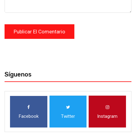
Síguenos
Facebook
Twitter
Instagram