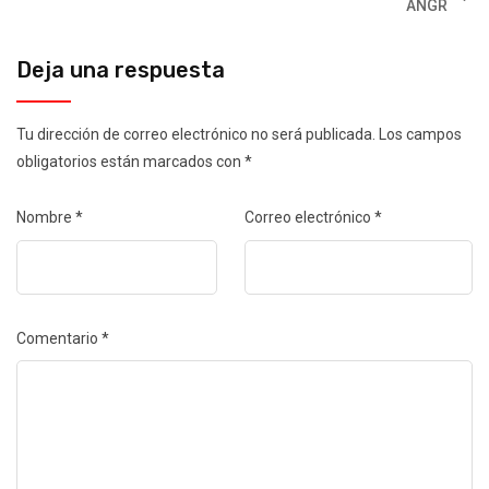
ANGR
Deja una respuesta
Tu dirección de correo electrónico no será publicada.
Los campos
obligatorios están marcados con
*
Nombre
*
Correo electrónico
*
Comentario
*