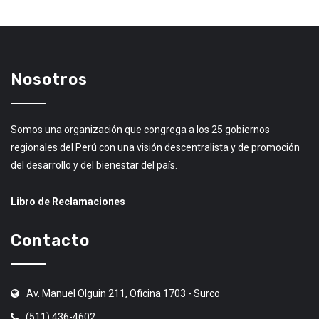
Nosotros
Somos una organización que congrega a los 25 gobiernos
regionales del Perú con una visión descentralista y de promoción
del desarrollo y del bienestar del país.
Libro de Reclamaciones
Contacto
Av. Manuel Olguin 211, Oficina 1703 - Surco
(511) 436-4602