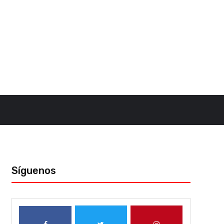
Síguenos