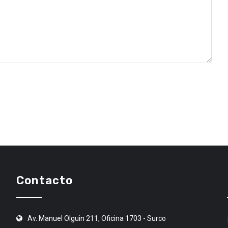
Contacto
Av. Manuel Olguin 211, Oficina 1703 - Surco