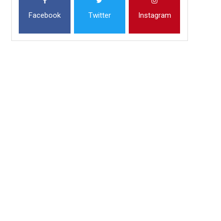
Facebook
Twitter
Instagram