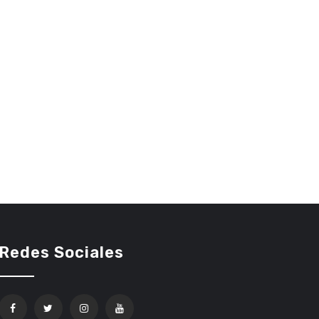
Redes Sociales