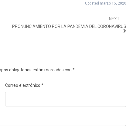
Updated marzo 15, 2020
NEXT
PRONUNCIAMIENTO POR LA PANDEMIA DEL CORONAVIRUS
pos obligatorios están marcados con
*
Correo electrónico
*