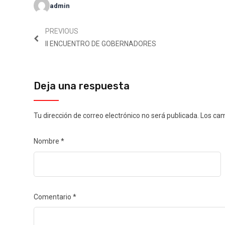
admin
PREVIOUS
II ENCUENTRO DE GOBERNADORES
Deja una respuesta
Tu dirección de correo electrónico no será publicada.
Los cam
Nombre
*
Comentario
*