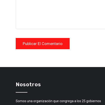
Nosotros
Somos una organización que congrega a los 25 gobiernos