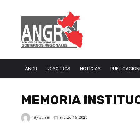
ANGR
NOSOTROS
NOTICIAS
PUBLICACION
MEMORIA INSTITU
By
admin
marzo 15, 2020