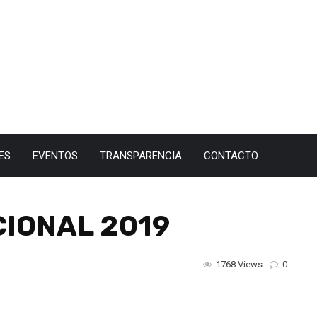
ES
EVENTOS
TRANSPARENCIA
CONTACTO
CIONAL 2019
1768 Views
0