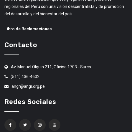
regionales del Perú con una visión descentralista y de promoción
del desarrollo y del bienestar del país.
Libro de Reclamaciones
Contacto
Av. Manuel Olguin 211, Oficina 1703 - Surco
(511) 436-4602
angr@angr.org.pe
Redes Sociales