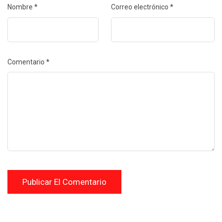
Nombre
*
Correo electrónico
*
Comentario
*